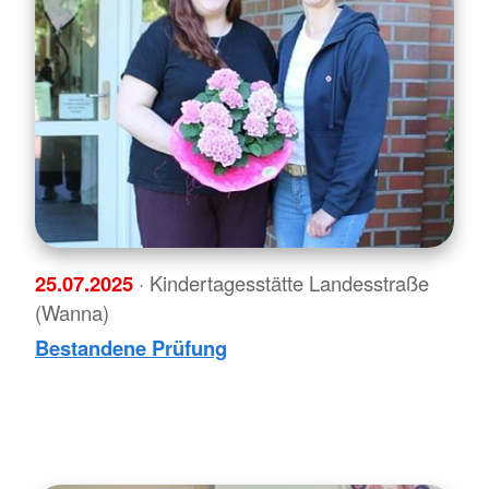
25.07.2025
· Kindertagesstätte Landesstraße
(Wanna)
Bestandene Prüfung