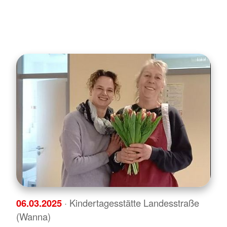
06.03.2025
· Kindertagesstätte Landesstraße
(Wanna)