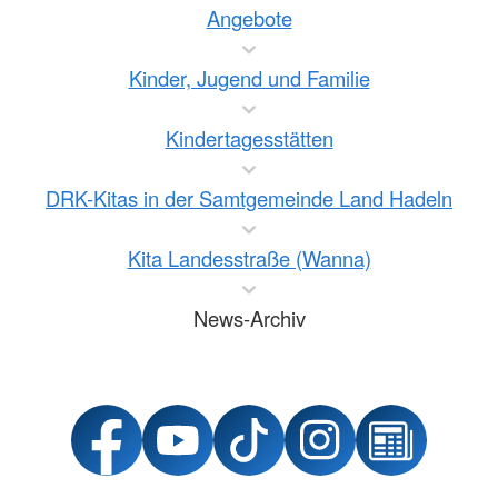
Angebote
Kinder, Jugend und Familie
Kindertagesstätten
DRK-Kitas in der Samtgemeinde Land Hadeln
Kita Landesstraße (Wanna)
News-Archiv