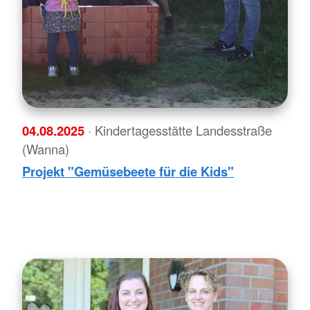
04.08.2025
· Kindertagesstätte Landesstraße
(Wanna)
Projekt "Gemüsebeete für die Kids"