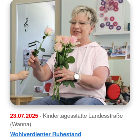
23.07.2025
· Kindertagesstätte Landesstraße
(Wanna)
Wohlverdienter Ruhestand