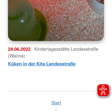
24.06.2022
· Kindertagesstätte Landesstraße
(Wanna)
Küken in der Kita Landesstraße
Start