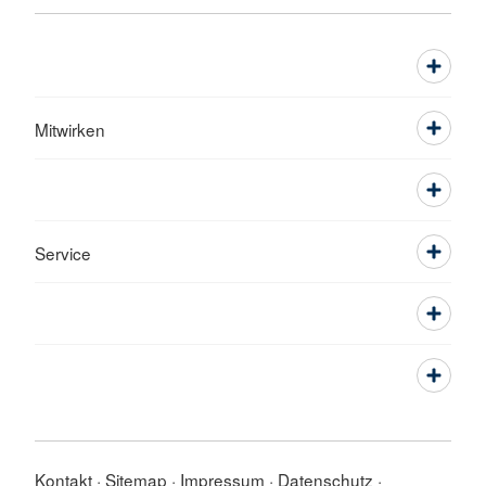
Mitwirken
Service
Kontakt
Sitemap
Impressum
Datenschutz