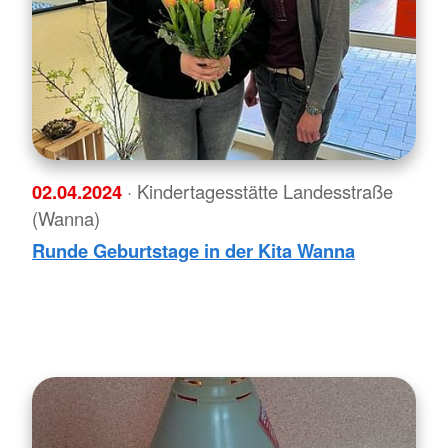
02.04.2024
· Kindertagesstätte Landesstraße
(Wanna)
Runde Geburtstage in der Kita Wanna