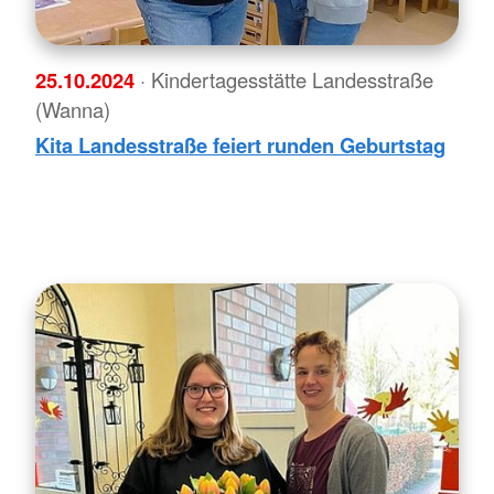
25.10.2024
· Kindertagesstätte Landesstraße
(Wanna)
Kita Landesstraße feiert runden Geburtstag