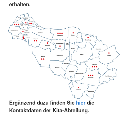
erhalten.
Ergänzend dazu finden Sie
hier
die
Kontaktdaten der Kita-Abteilung.