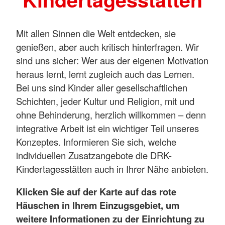
Mit allen Sinnen die Welt entdecken, sie
genießen, aber auch kritisch hinterfragen. Wir
sind uns sicher: Wer aus der eigenen Motivation
heraus lernt, lernt zugleich auch das Lernen.
Bei uns sind Kinder aller gesellschaftlichen
Schichten, jeder Kultur und Religion, mit und
ohne Behinderung, herzlich willkommen – denn
integrative Arbeit ist ein wichtiger Teil unseres
Konzeptes. Informieren Sie sich, welche
individuellen Zusatzangebote die DRK-
Kindertagesstätten auch in Ihrer Nähe anbieten.
Klicken Sie auf der Karte auf das rote
Häuschen in Ihrem Einzugsgebiet, um
weitere Informationen zu der Einrichtung zu