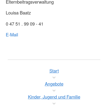
Elternbeitragsverwaltung
Louisa Baatz
0 47 51 . 99 09 - 41
E-Mail
Start
Angebote
Kinder, Jugend und Familie