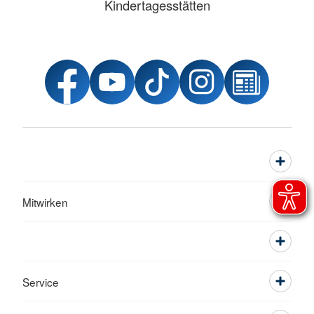
Kindertagesstätten
Mitwirken
Service