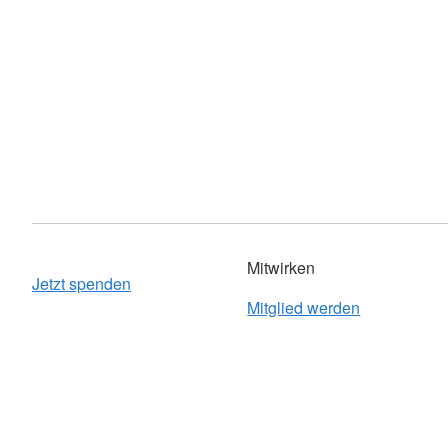
Mitwirken
Jetzt spenden
Mitglied werden