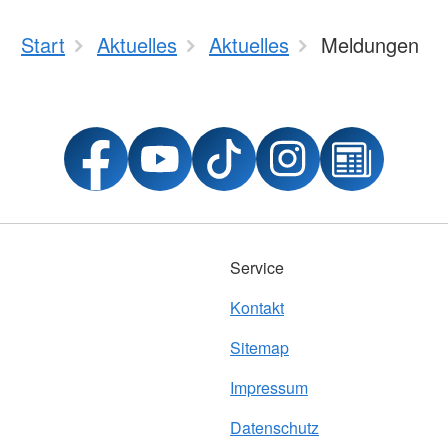
Start
Aktuelles
Aktuelles
Meldungen
Service
Kontakt
Sitemap
Impressum
Datenschutz