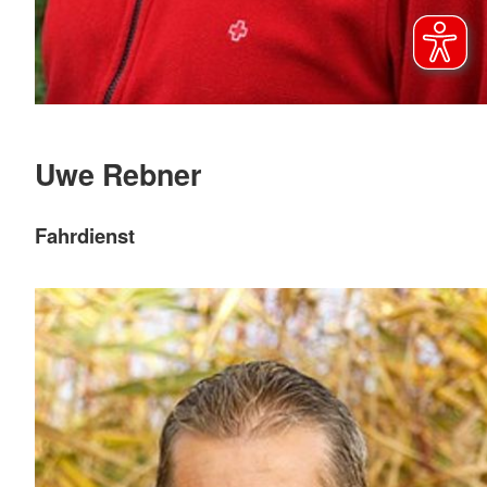
Uwe Rebner
Fahrdienst