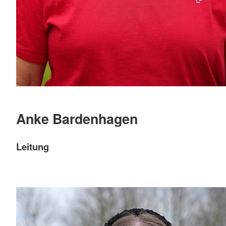
Anke Bardenhagen
Leitung