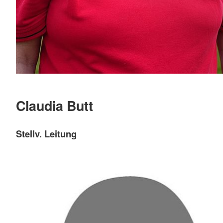
Claudia Butt
Stellv. Leitung