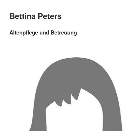
Bettina Peters
Altenpflege und Betreuung