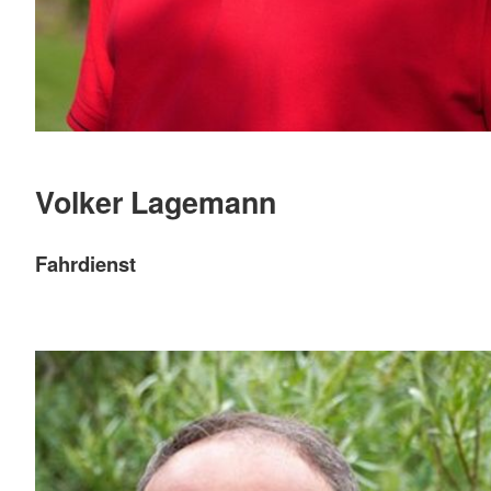
Volker Lagemann
Fahrdienst