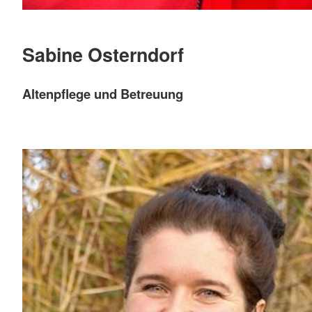
Sabine Osterndorf
Altenpflege und Betreuung