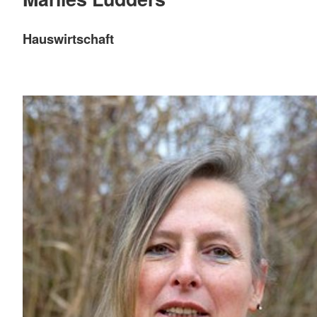
Hauswirtschaft