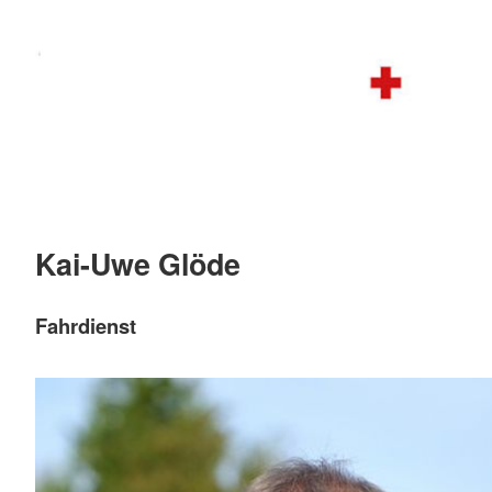
Kai-Uwe Glöde
Fahrdienst