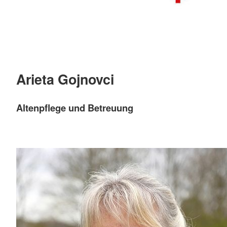
Arieta Gojnovci
Altenpflege und Betreuung