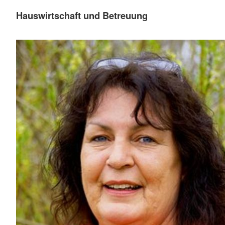
Hauswirtschaft und Betreuung