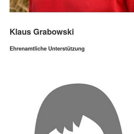
Klaus Grabowski
Ehrenamtliche Unterstützung