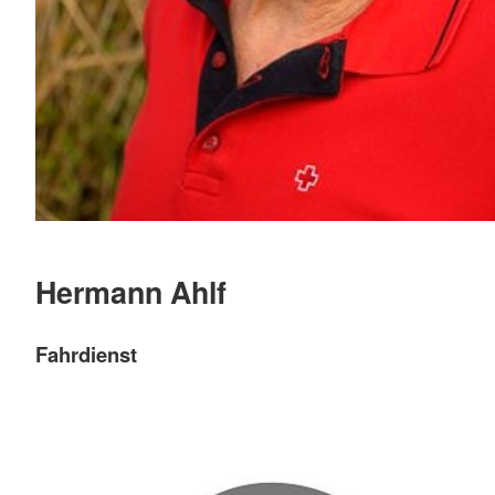
Hermann Ahlf
Fahrdienst