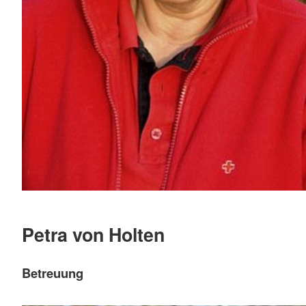
Petra von Holten
Betreuung