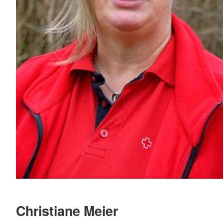
Christiane Meier