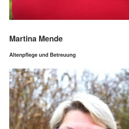
Martina Mende
Altenpflege und Betreuung