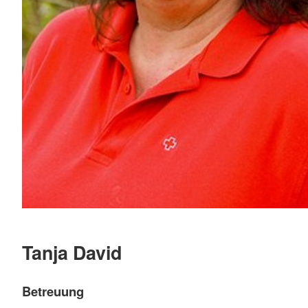
Tanja David
Betreuung