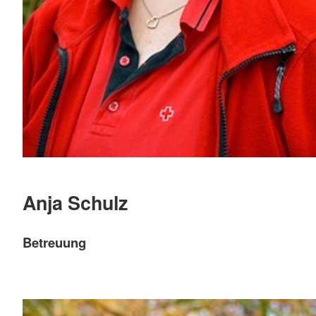
Anja Schulz
Betreuung