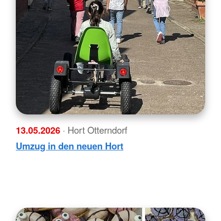
13.05.2026
· Hort Otterndorf
Umzug in den neuen Hort