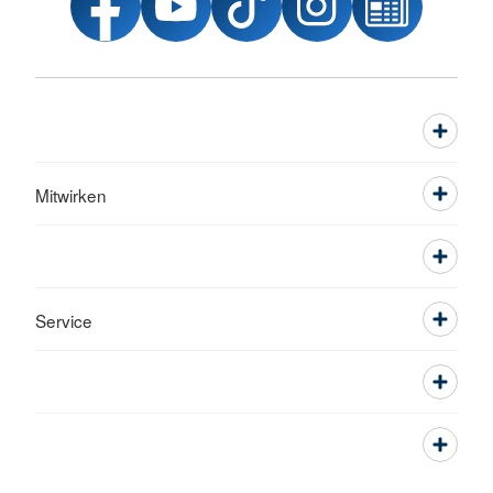
Mitwirken
Service