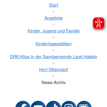
Start
Angebote
Kinder, Jugend und Familie
Kindertagesstätten
DRK-Kitas in der Samtgemeinde Land Hadeln
Hort Otterndorf
News-Archiv