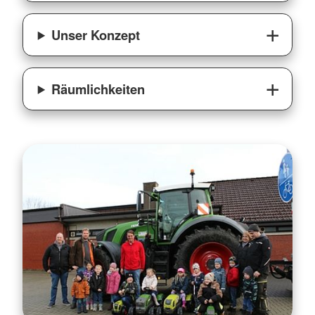
Unser Konzept
Räumlichkeiten