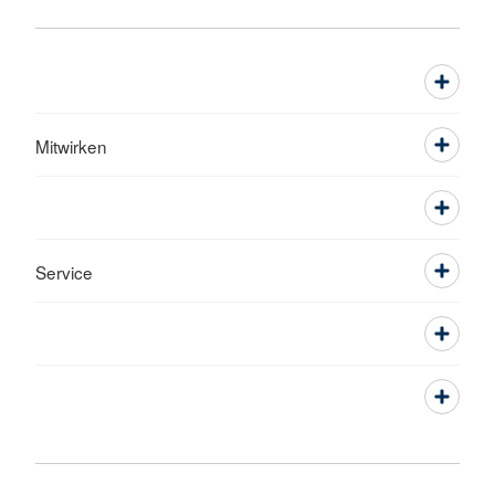
Mitwirken
Service