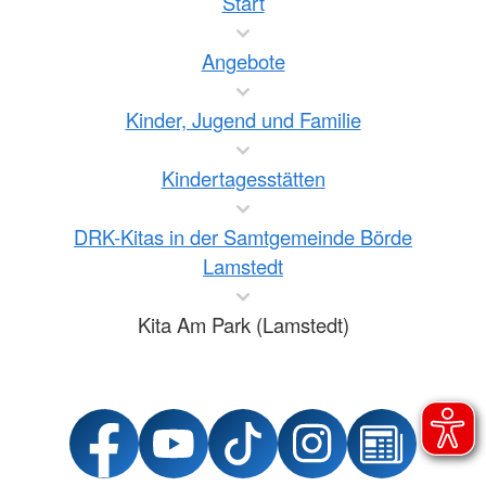
Start
Angebote
Kinder, Jugend und Familie
Kindertagesstätten
DRK-Kitas in der Samtgemeinde Börde
Lamstedt
Kita Am Park (Lamstedt)