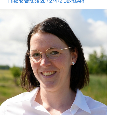
Friedrichstraße 26 / 27472 Cuxhaven