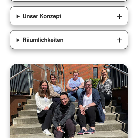
Unser Konzept
Räumlichkeiten