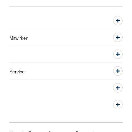
Mitwirken
Service