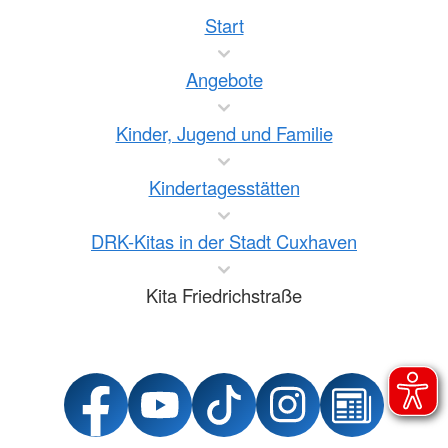
Start
Angebote
Kinder, Jugend und Familie
Kindertagesstätten
DRK-Kitas in der Stadt Cuxhaven
Kita Friedrichstraße