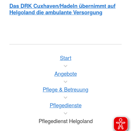
Das DRK Cuxhaven/Hadeln übernimmt auf
Helgoland die ambulante Versorgung
Start
Angebote
Pflege & Betreuung
Pflegedienste
Pflegedienst Helgoland