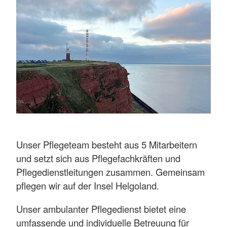
Unser Pflegeteam besteht aus 5 Mitarbeitern
und setzt sich aus Pflegefachkräften und
Pflegedienstleitungen zusammen. Gemeinsam
pflegen wir auf der Insel Helgoland.
Unser ambulanter Pflegedienst bietet eine
umfassende und individuelle Betreuung für