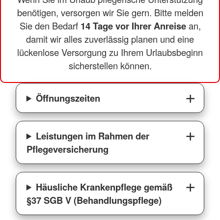
benötigen, versorgen wir Sie gern. Bitte melden
Sie den Bedarf
14 Tage vor Ihrer Anreise
an,
damit wir alles zuverlässig planen und eine
lückenlose Versorgung zu Ihrem Urlaubsbeginn
sicherstellen können.
Öffnungszeiten
Leistungen im Rahmen der
Pflegeversicherung
Häusliche Krankenpflege gemäß
§37 SGB V (Behandlungspflege)