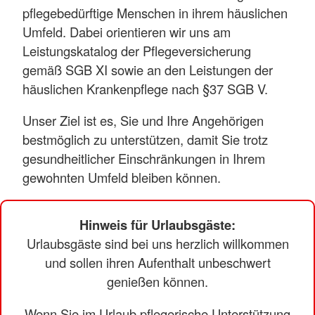
pflegebedürftige Menschen in ihrem häuslichen
Umfeld. Dabei orientieren wir uns am
Leistungskatalog der Pflegeversicherung
gemäß SGB XI sowie an den Leistungen der
häuslichen Krankenpflege nach §37 SGB V.
Unser Ziel ist es, Sie und Ihre Angehörigen
bestmöglich zu unterstützen, damit Sie trotz
gesundheitlicher Einschränkungen in Ihrem
gewohnten Umfeld bleiben können.
Hinweis für Urlaubsgäste:
Urlaubsgäste sind bei uns herzlich willkommen
und sollen ihren Aufenthalt unbeschwert
genießen können.
Wenn Sie im Urlaub pflegerische Unterstützung