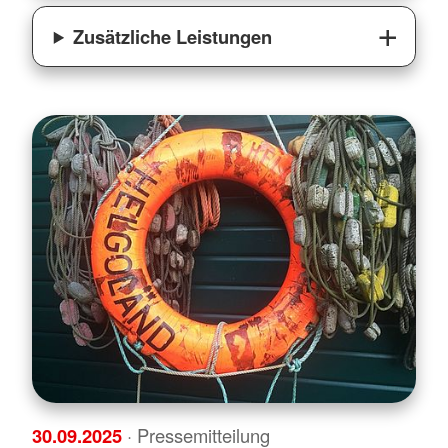
Zusätzliche Leistungen
30.09.2025
· Pressemitteilung