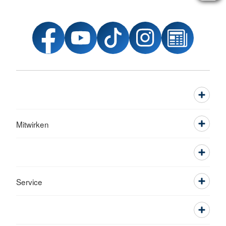
Mitwirken
Service