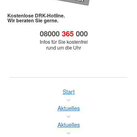
Kostenlose DRK-Hotline.
Wir beraten Sie gerne.
08000
365
000
Infos für Sie kostenfrei
rund um die Uhr
Start
Aktuelles
Aktuelles