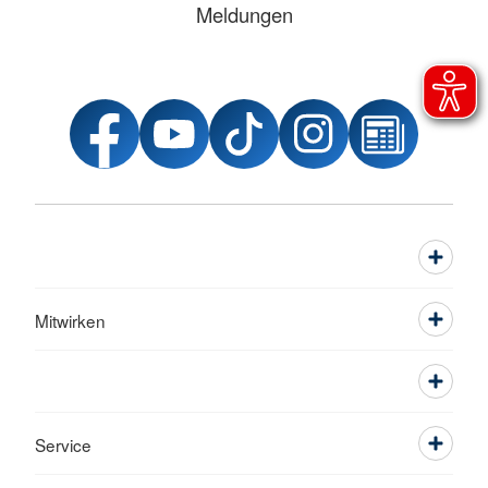
Meldungen
Mitwirken
Service