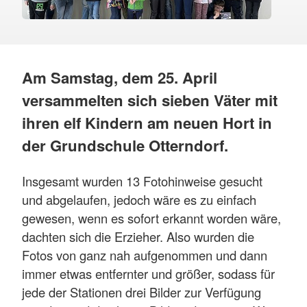
Am Samstag, dem 25. April
versammelten sich sieben Väter mit
ihren elf Kindern am neuen Hort in
der Grundschule Otterndorf.
Insgesamt wurden 13 Fotohinweise gesucht
und abgelaufen, jedoch wäre es zu einfach
gewesen, wenn es sofort erkannt worden wäre,
dachten sich die Erzieher. Also wurden die
Fotos von ganz nah aufgenommen und dann
immer etwas entfernter und größer, sodass für
jede der Stationen drei Bilder zur Verfügung