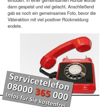
einluden. In einer gemeinsamen Runde wurde
dann gespeist und viel gelacht. Anschließend
gab es noch ein gemeinsames Foto, bevor die
Väteraktion mit viel positiver Rückmeldung
endete.