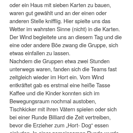
oder ein Haus mit sieben Karten zu bauen,
waren gut gewählt und an der einen oder
anderen Stelle knifflig. Hier spielte uns das
Wetter im wahrsten Sinne (nicht) in die Karten.
Der Wind begleitete uns an diesem Tag und die
eine oder andere Böe zwang die Gruppe, sich
etwas einfallen zu lassen.
Nachdem die Gruppen etwa zwei Stunden
unterwegs waren, fanden sich die Teams fast
zeitgleich wieder im Hort ein. Vom Wind
entkräftet gab es erstmal eine heiße Tasse
Kaffee und die Kinder konnten sich im
Bewegungsraum nochmal austoben,
Tischkicker mit ihren Vätern spielen oder sich
bei einer Runde Billiard die Zeit vertreiben,
bevor die Erzieher zum „Hort- Dog“ essen