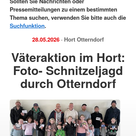
Sollten Sie Nachrichten oder
Pressemitteilungen zu einem bestimmten
Thema suchen, verwenden Sie bitte auch die
Suchfunktion
.
28.05.2026
· Hort Otterndorf
Väteraktion im Hort:
Foto- Schnitzeljagd
durch Otterndorf