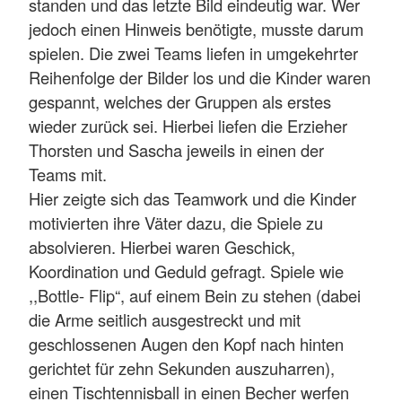
standen und das letzte Bild eindeutig war. Wer
jedoch einen Hinweis benötigte, musste darum
spielen. Die zwei Teams liefen in umgekehrter
Reihenfolge der Bilder los und die Kinder waren
gespannt, welches der Gruppen als erstes
wieder zurück sei. Hierbei liefen die Erzieher
Thorsten und Sascha jeweils in einen der
Teams mit.
Hier zeigte sich das Teamwork und die Kinder
motivierten ihre Väter dazu, die Spiele zu
absolvieren. Hierbei waren Geschick,
Koordination und Geduld gefragt. Spiele wie
,,Bottle- Flip“, auf einem Bein zu stehen (dabei
die Arme seitlich ausgestreckt und mit
geschlossenen Augen den Kopf nach hinten
gerichtet für zehn Sekunden auszuharren),
einen Tischtennisball in einen Becher werfen