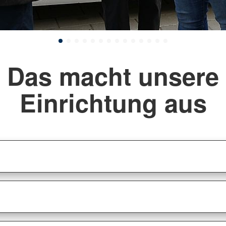
Das macht unsere
Einrichtung aus