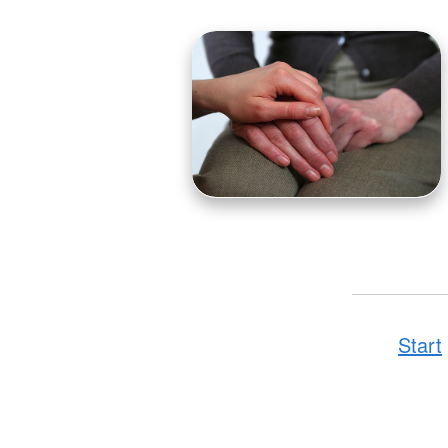
Start