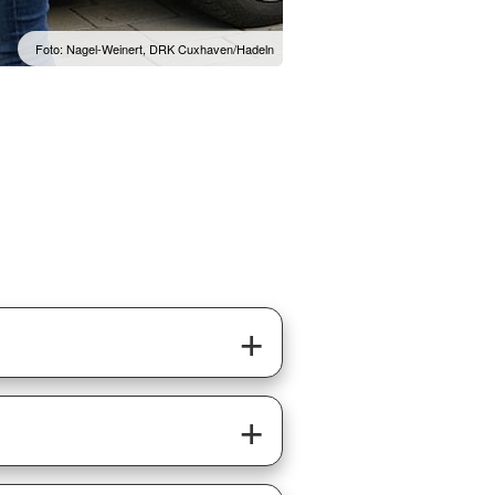
Foto: Nagel-Weinert, DRK Cuxhaven/Hadeln