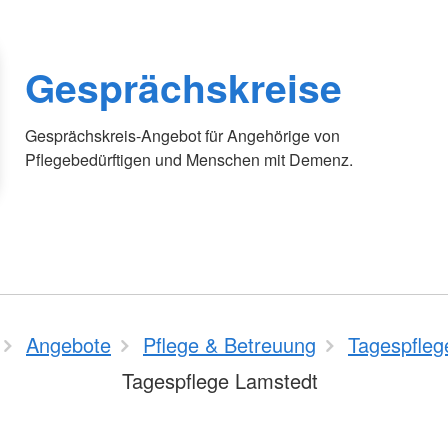
Gesprächskreise
Gesprächskreis-Angebot für Angehörige von
Pflegebedürftigen und Menschen mit Demenz.
Angebote
Pflege & Betreuung
Tagespfleg
Tagespflege Lamstedt