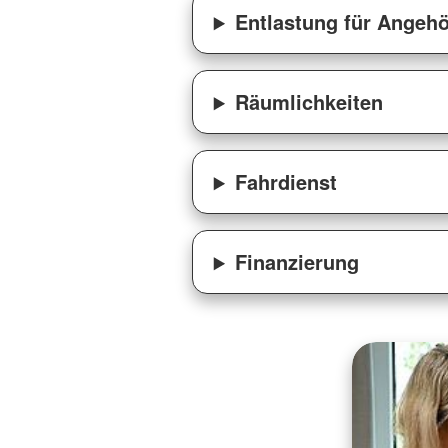
Entlastung für Angehö
Räumlichkeiten
Fahrdienst
Finanzierung