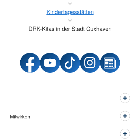
Kindertagesstätten
DRK-Kitas in der Stadt Cuxhaven
Mitwirken