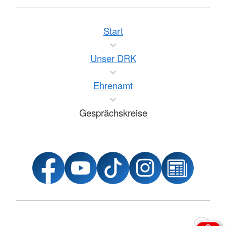
Start
Unser DRK
Ehrenamt
Gesprächskreise