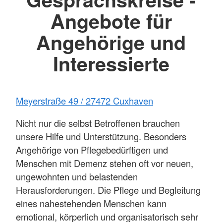
Angebote für
Angehörige und
Interessierte
Meyerstraße 49 / 27472 Cuxhaven
Nicht nur die selbst Betroffenen brauchen
unsere Hilfe und Unterstützung. Besonders
Angehörige von Pflegebedürftigen und
Menschen mit Demenz stehen oft vor neuen,
ungewohnten und belastenden
Herausforderungen. Die Pflege und Begleitung
eines nahestehenden Menschen kann
emotional, körperlich und organisatorisch sehr