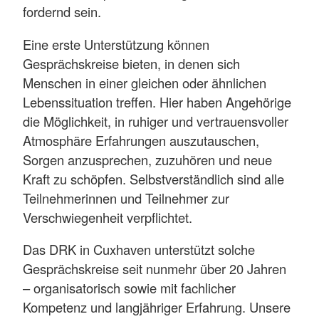
fordernd sein.
Eine erste Unterstützung können
Gesprächskreise bieten, in denen sich
Menschen in einer gleichen oder ähnlichen
Lebenssituation treffen. Hier haben Angehörige
die Möglichkeit, in ruhiger und vertrauensvoller
Atmosphäre Erfahrungen auszutauschen,
Sorgen anzusprechen, zuzuhören und neue
Kraft zu schöpfen. Selbstverständlich sind alle
Teilnehmerinnen und Teilnehmer zur
Verschwiegenheit verpflichtet.
Das DRK in Cuxhaven unterstützt solche
Gesprächskreise seit nunmehr über 20 Jahren
– organisatorisch sowie mit fachlicher
Kompetenz und langjähriger Erfahrung. Unsere