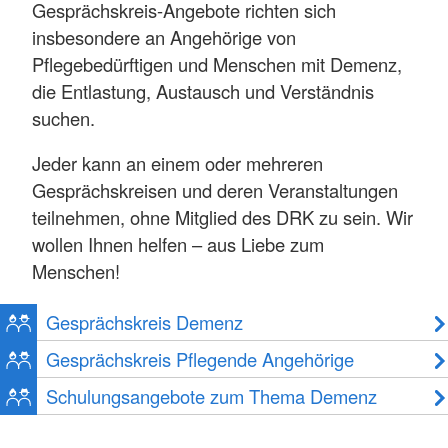
Gesprächskreis-Angebote richten sich
insbesondere an Angehörige von
Pflegebedürftigen und Menschen mit Demenz,
die Entlastung, Austausch und Verständnis
suchen.
Jeder kann an einem oder mehreren
Gesprächskreisen und deren Veranstaltungen
teilnehmen, ohne Mitglied des DRK zu sein. Wir
wollen Ihnen helfen – aus Liebe zum
Menschen!
Gesprächskreis Demenz
Gesprächskreis Pflegende Angehörige
Schulungsangebote zum Thema Demenz