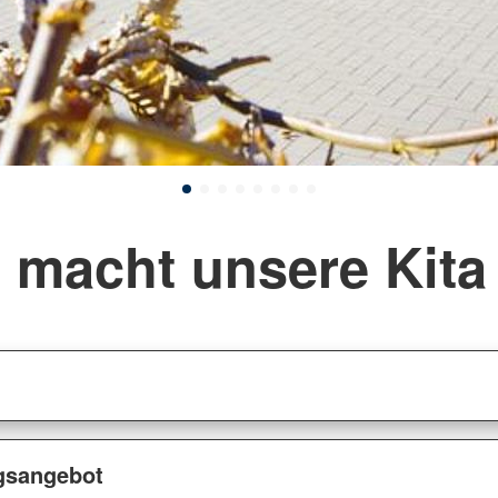
 macht unsere Kita
gsangebot