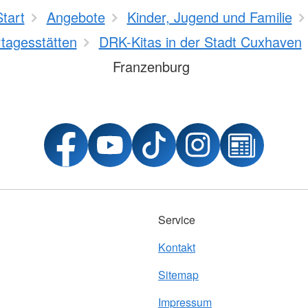
Start
Angebote
Kinder, Jugend und Familie
tagesstätten
DRK-Kitas in der Stadt Cuxhaven
Franzenburg
Service
Kontakt
Sitemap
Impressum