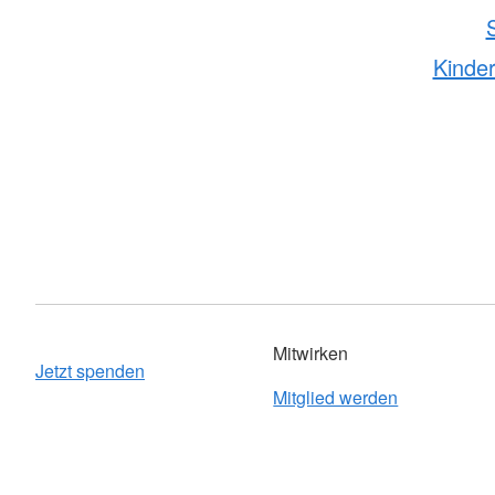
Kinder
Mitwirken
Jetzt spenden
Mitglied werden