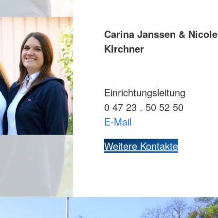
Carina Janssen & Nicole
Kirchner
Einrichtungsleitung
0 47 23 . 50 52 50
E-Mail
Weitere Kontakte