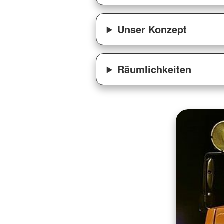
Unser Konzept
Räumlichkeiten