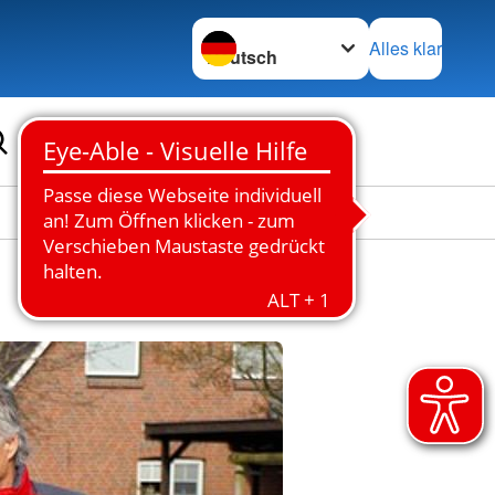
Sprache wechseln zu
Alles klar