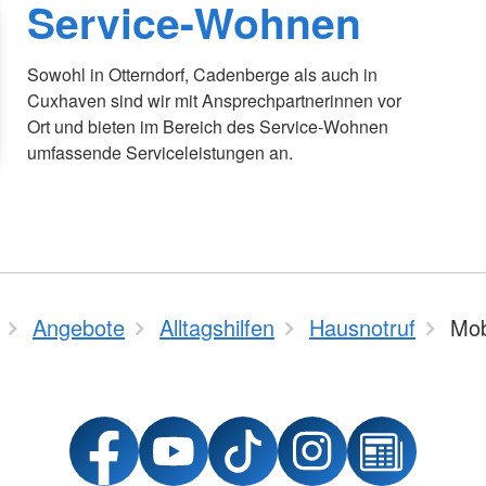
Service-Wohnen
Sowohl in Otterndorf, Cadenberge als auch in
Cuxhaven sind wir mit Ansprechpartnerinnen vor
Ort und bieten im Bereich des Service-Wohnen
umfassende Serviceleistungen an.
Angebote
Alltagshilfen
Hausnotruf
Mob