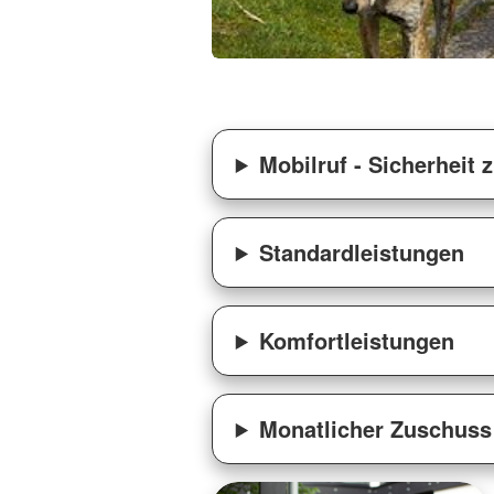
Mobilruf - Sicherheit
Standardleistungen
Komfortleistungen
Monatlicher Zuschuss