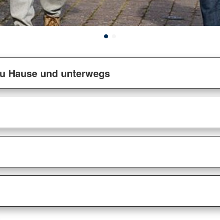
 zu Hause und unterwegs