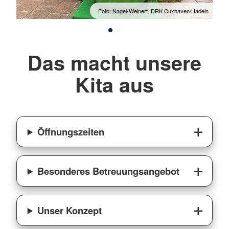
adeln
Foto: Nagel-Weinert, DRK Cuxhaven/Hadeln
Das macht unsere
Kita aus
Öffnungszeiten
Besonderes Betreuungsangebot
Unser Konzept