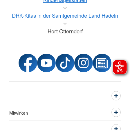
DRK-Kitas in der Samtgemeinde Land Hadeln
Hort Otterndorf
Mitwirken