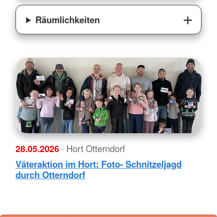
Räumlichkeiten
28.05.2026
· Hort Otterndorf
Väteraktion im Hort: Foto- Schnitzeljagd
durch Otterndorf