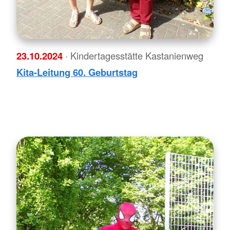
23.10.2024
· Kindertagesstätte Kastanienweg
Kita-Leitung 60. Geburtstag