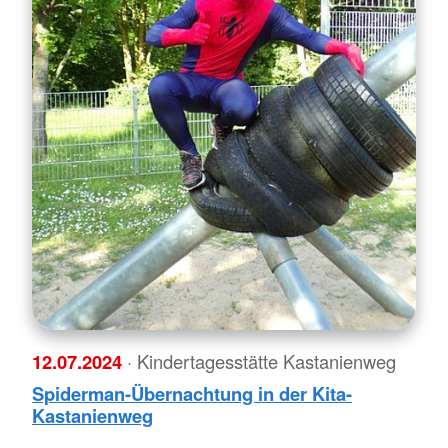
12.07.2024
· Kindertagesstätte Kastanienweg
Spiderman-Übernachtung in der Kita-
Kastanienweg