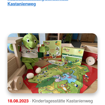
Kastanienweg
18.08.2023
· Kindertagesstätte Kastanienweg