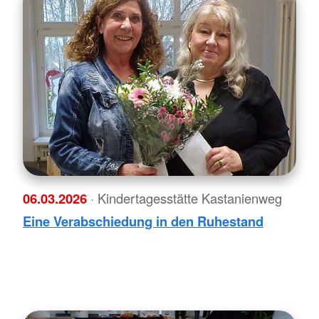
06.03.2026
· Kindertagesstätte Kastanienweg
Eine Verabschiedung in den Ruhestand