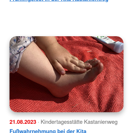
21.08.2023
· Kindertagesstätte Kastanienweg
Fußwahrnehmung bei der Kita