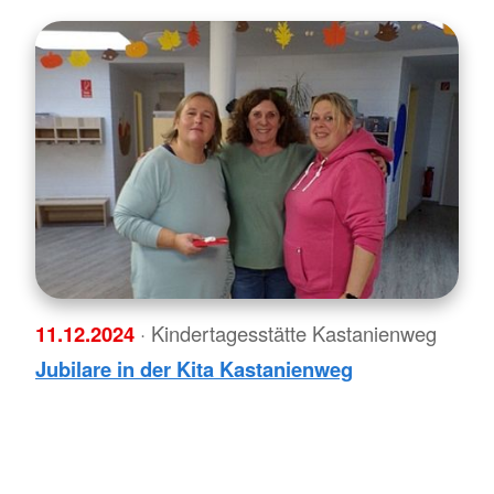
11.12.2024
· Kindertagesstätte Kastanienweg
Jubilare in der Kita Kastanienweg