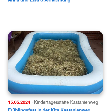
15.05.2024
· Kindertagesstätte Kastanienweg
Frühlingsfest in der Kita Kastanienweg