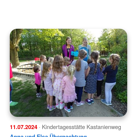
11.07.2024
· Kindertagesstätte Kastanienweg
Anna und Elsa Übernachtung