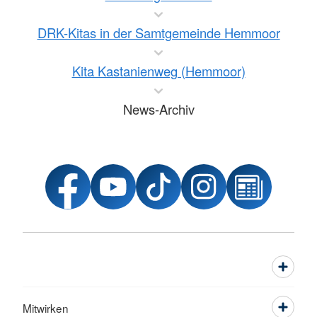
DRK-Kitas in der Samtgemeinde Hemmoor
Kita Kastanienweg (Hemmoor)
News-Archiv
Mitwirken