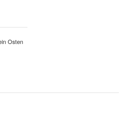
ein Osten