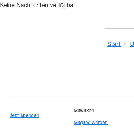
Keine Nachrichten verfügbar.
Start
U
Mitwirken
Jetzt spenden
Mitglied werden