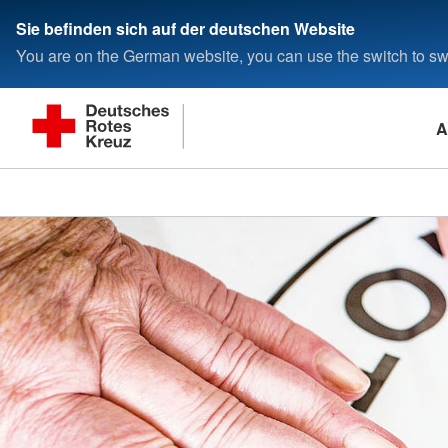
Sie befinden sich auf der deutschen Website
You are on the German website, you can use the switch to swi
A