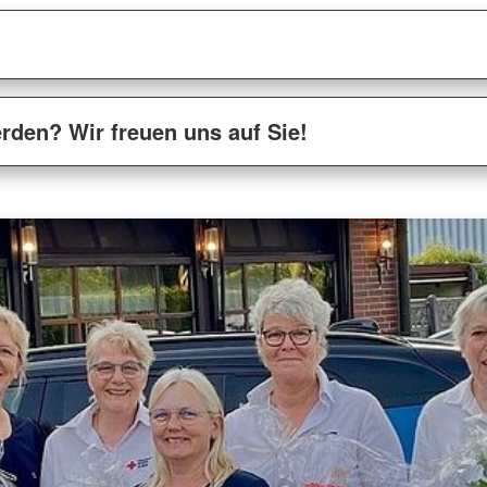
erden? Wir freuen uns auf Sie!