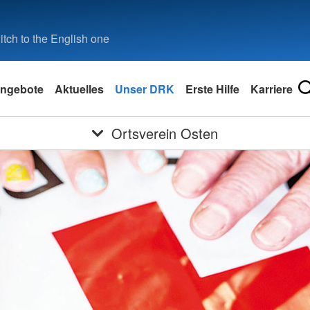
tch to the English one
ngebote
Aktuelles
Unser DRK
Erste Hilfe
Karriere
Ortsverein Osten