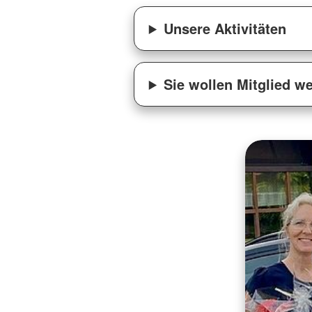
Unsere Aktivitäten
Sie wollen Mitglied w