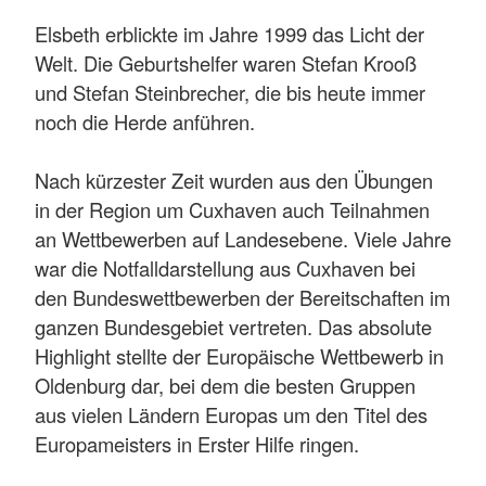
Elsbeth erblickte im Jahre 1999 das Licht der
Welt. Die Geburtshelfer waren Stefan Krooß
und Stefan Steinbrecher, die bis heute immer
noch die Herde anführen.
Nach kürzester Zeit wurden aus den Übungen
in der Region um Cuxhaven auch Teilnahmen
an Wettbewerben auf Landesebene. Viele Jahre
war die Notfalldarstellung aus Cuxhaven bei
den Bundeswettbewerben der Bereitschaften im
ganzen Bundesgebiet vertreten. Das absolute
Highlight stellte der Europäische Wettbewerb in
Oldenburg dar, bei dem die besten Gruppen
aus vielen Ländern Europas um den Titel des
Europameisters in Erster Hilfe ringen.