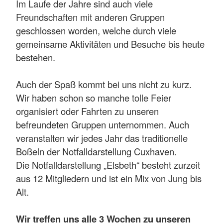
Im Laufe der Jahre sind auch viele
Freundschaften mit anderen Gruppen
geschlossen worden, welche durch viele
gemeinsame Aktivitäten und Besuche bis heute
bestehen.
Auch der Spaß kommt bei uns nicht zu kurz.
Wir haben schon so manche tolle Feier
organisiert oder Fahrten zu unseren
befreundeten Gruppen unternommen. Auch
veranstalten wir jedes Jahr das traditionelle
Boßeln der Notfalldarstellung Cuxhaven.
Die Notfalldarstellung „Elsbeth“ besteht zurzeit
aus 12 Mitgliedern und ist ein Mix von Jung bis
Alt.
Wir treffen uns alle 3 Wochen zu unseren