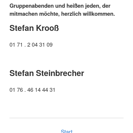
Gruppenabenden und heißen jeden, der
mitmachen möchte, herzlich willkommen.
Stefan Krooß
01 71 . 2 04 31 09
Stefan Steinbrecher
01 76 . 46 14 44 31
Start