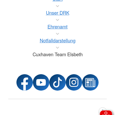
Unser DRK
Ehrenamt
Notfalldarstellung
Cuxhaven Team Elsbeth