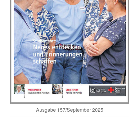
Ausgabe 157/September 2025