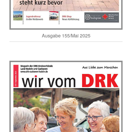
Ausgabe 155/Mai 2025