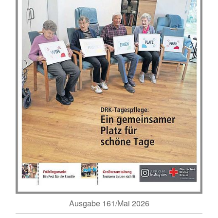
Ausgabe 161/Mai 2026