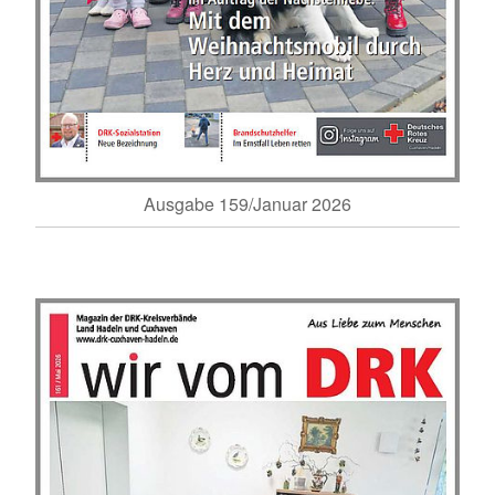
Ausgabe 159/Januar 2026