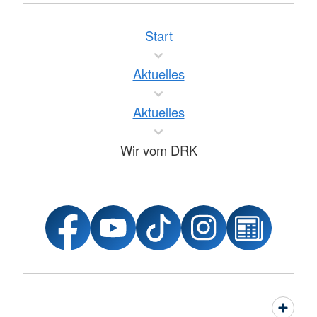
Start
Aktuelles
Aktuelles
Wir vom DRK