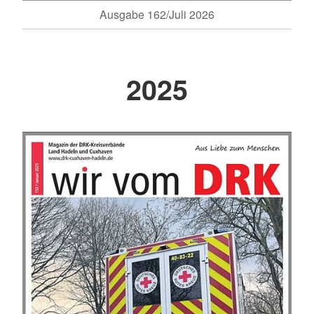
Ausgabe 162/Juli 2026
2025