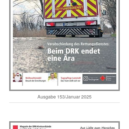
Ausgabe 153/Januar 2025