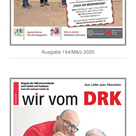
Ausgabe 154/März 2025