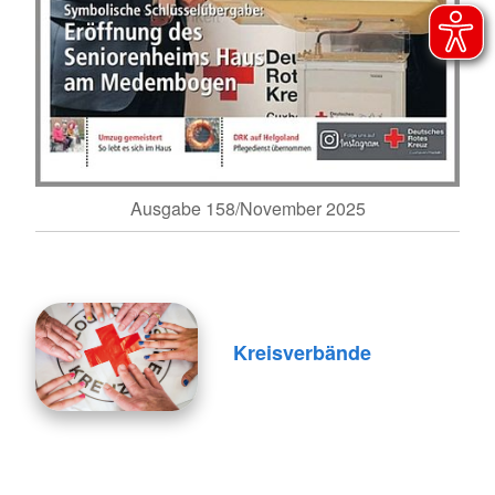
Ausgabe 158/November 2025
Kreisverbände