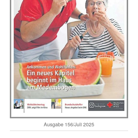
Ausgabe 156/Juli 2025