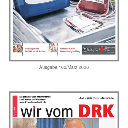
Ausgabe 160/März 2026