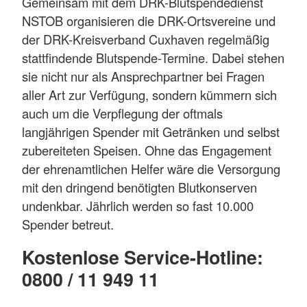
Gemeinsam mit dem DRK-Blutspendedienst
NSTOB organisieren die DRK-Ortsvereine und
der DRK-Kreisverband Cuxhaven regelmäßig
stattfindende Blutspende-Termine. Dabei stehen
sie nicht nur als Ansprechpartner bei Fragen
aller Art zur Verfügung, sondern kümmern sich
auch um die Verpflegung der oftmals
langjährigen Spender mit Getränken und selbst
zubereiteten Speisen. Ohne das Engagement
der ehrenamtlichen Helfer wäre die Versorgung
mit den dringend benötigten Blutkonserven
undenkbar. Jährlich werden so fast 10.000
Spender betreut.
Kostenlose Service-Hotline:
0800 / 11 949 11