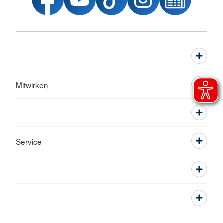
Mitwirken
Service