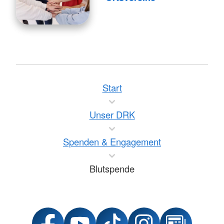
Start
Unser DRK
Spenden & Engagement
Blutspende