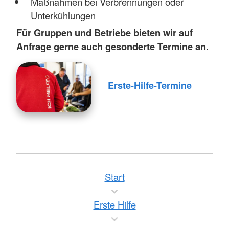
Maßnahmen bei Verbrennungen oder
Unterkühlungen
Für Gruppen und Betriebe bieten wir auf
Anfrage gerne auch gesonderte Termine an.
Erste-Hilfe-Termine
Start
Erste Hilfe