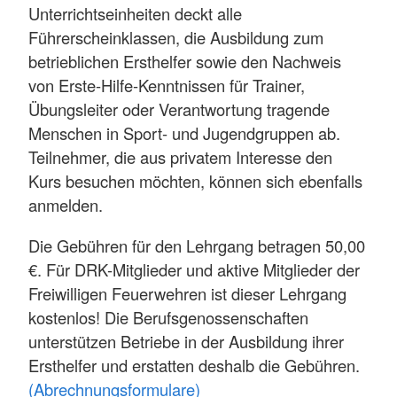
Unterrichtseinheiten deckt alle
Führerscheinklassen, die Ausbildung zum
betrieblichen Ersthelfer sowie den Nachweis
von Erste-Hilfe-Kenntnissen für Trainer,
Übungsleiter oder Verantwortung tragende
Menschen in Sport- und Jugendgruppen ab.
Teilnehmer, die aus privatem Interesse den
Kurs besuchen möchten, können sich ebenfalls
anmelden.
Die Gebühren für den Lehrgang betragen 50,00
€. Für DRK-Mitglieder und aktive Mitglieder der
Freiwilligen Feuerwehren ist dieser Lehrgang
kostenlos! Die Berufsgenossenschaften
unterstützen Betriebe in der Ausbildung ihrer
Ersthelfer und erstatten deshalb die Gebühren.
(Abrechnungsformulare)