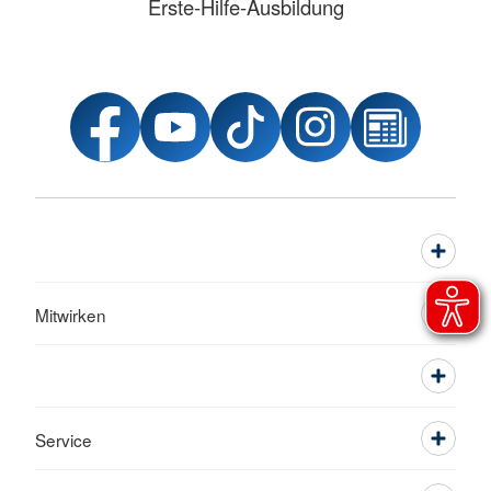
Erste-Hilfe-Ausbildung
Mitwirken
Service