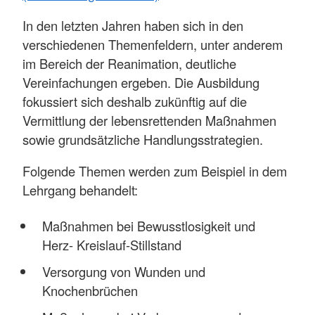
In den letzten Jahren haben sich in den
verschiedenen Themenfeldern, unter anderem
im Bereich der Reanimation, deutliche
Vereinfachungen ergeben. Die Ausbildung
fokussiert sich deshalb zukünftig auf die
Vermittlung der lebensrettenden Maßnahmen
sowie grundsätzliche Handlungsstrategien.
Folgende Themen werden zum Beispiel in dem
Lehrgang behandelt:
Maßnahmen bei Bewusstlosigkeit und
Herz- Kreislauf-Stillstand
Versorgung von Wunden und
Knochenbrüchen