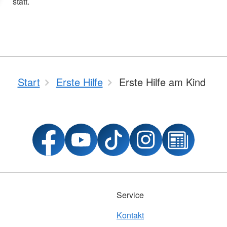
statt.
Start
Erste Hilfe
Erste Hilfe am Kind
Service
Kontakt