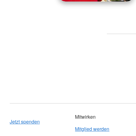
Mitwirken
Jetzt spenden
Mitglied werden