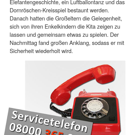
Elefantengeschichte, ein Luftballontanz und das
Dornröschen-Kreisspiel bestaunt werden.
Danach hatten die Großeltern die Gelegenheit,
sich von ihren Enkelkindern die Kita zeigen zu
lassen und gemeinsam etwas zu spielen. Der
Nachmittag fand großen Anklang, sodass er mit
Sicherheit wiederholt wird.