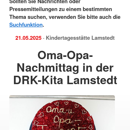
Sollten Sie Nachrichten oder
Pressemitteilungen zu einem bestimmten
Thema suchen, verwenden Sie bitte auch die
Suchfunktion
.
21.05.2025
· Kindertagesstätte Lamstedt
Oma-Opa-
Nachmittag in der
DRK-Kita Lamstedt