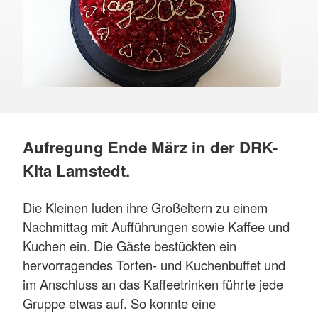
Aufregung Ende März in der DRK-
Kita Lamstedt.
Die Kleinen luden ihre Großeltern zu einem
Nachmittag mit Aufführungen sowie Kaffee und
Kuchen ein. Die Gäste bestückten ein
hervorragendes Torten- und Kuchenbuffet und
im Anschluss an das Kaffeetrinken führte jede
Gruppe etwas auf. So konnte eine