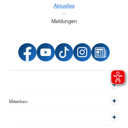
Aktuelles
Meldungen
Mitwirken