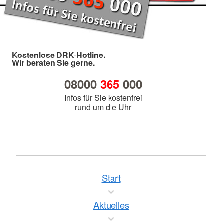
Kostenlose DRK-Hotline.
Wir beraten Sie gerne.
08000
365
000
Infos für Sie kostenfrei
rund um die Uhr
Start
Aktuelles