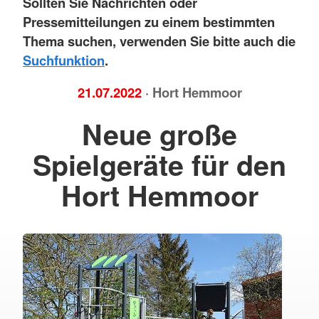
Sollten Sie Nachrichten oder
Pressemitteilungen zu einem bestimmten
Thema suchen, verwenden Sie bitte auch die
Suchfunktion
.
21.07.2022
· Hort Hemmoor
Neue große
Spielgeräte für den
Hort Hemmoor