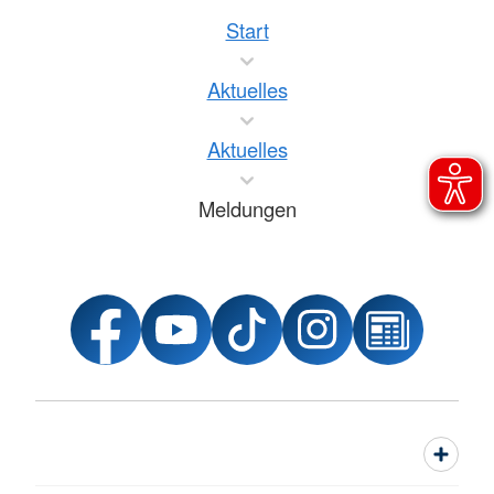
Start
Aktuelles
Aktuelles
Meldungen