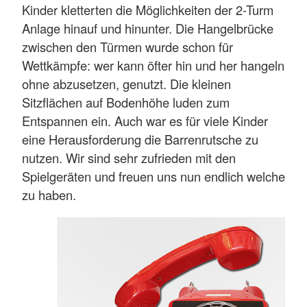
Kinder kletterten die Möglichkeiten der 2-Turm
Anlage hinauf und hinunter. Die Hangelbrücke
zwischen den Türmen wurde schon für
Wettkämpfe: wer kann öfter hin und her hangeln
ohne abzusetzen, genutzt. Die kleinen
Sitzflächen auf Bodenhöhe luden zum
Entspannen ein. Auch war es für viele Kinder
eine Herausforderung die Barrenrutsche zu
nutzen. Wir sind sehr zufrieden mit den
Spielgeräten und freuen uns nun endlich welche
zu haben.