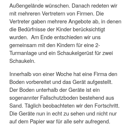
Außengelände wünschen. Danach redeten wir
mit mehreren Vertretern von Firmen. Die
Vertreter gaben mehrere Angebote ab, in denen
die Bedürfnisse der Kinder berücksichtigt
wurden. Am Ende entschieden wir uns
gemeinsam mit den Kindern für eine 2-
Turmanlage und ein Schaukelgerüst für zwei
Schaukeln.
Innerhalb von einer Woche hat eine Firma den
Boden vorbereitet und das Gerät aufgestellt.
Der Boden unterhalb der Geräte ist ein
sogenannter Fallschutzboden bestehend aus
Sand. Täglich beobachteten wir den Fortschritt.
Die Geräte nun in echt zu sehen und nicht nur
auf dem Papier war für alle sehr aufregend.