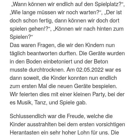
„Wann können wir endlich auf den Spielplatz?“,
„Wie lange müssen wir noch warten?“, „Der ist
doch schon fertig, dann können wir doch dort
spielen gehen!?“, „Können wir nach hinten zum
Spielen?“
Das waren Fragen, die wir den Kindern nun
täglich beantworten durften. Die Geräte wurden
in den Boden einbetoniert und der Beton
musste durchtrocknen. Am 02.05.2022 war es
dann soweit, die Kinder konnten nun endlich
zum ersten Mal die neuen Geräte bespielen.
Wir feierten dies mit einer kleinen Party, bei der
es Musik, Tanz, und Spiele gab.
Schlussendlich war die Freude, welche die
Kinder ausstrahlten bei dem ersten vorsichtigen
Herantasten ein sehr hoher Lohn für uns. Die