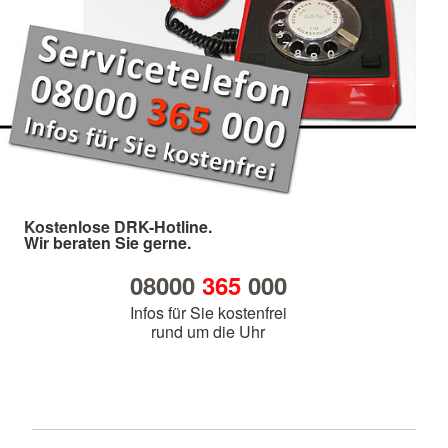
Kostenlose DRK-Hotline.
Wir beraten Sie gerne.
08000
365
000
Infos für Sie kostenfrei
rund um die Uhr