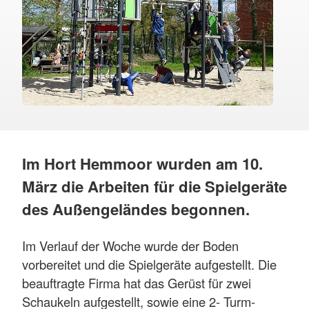
Im Hort Hemmoor wurden am 10.
März die Arbeiten für die Spielgeräte
des Außengeländes begonnen.
Im Verlauf der Woche wurde der Boden
vorbereitet und die Spielgeräte aufgestellt. Die
beauftragte Firma hat das Gerüst für zwei
Schaukeln aufgestellt, sowie eine 2- Turm-