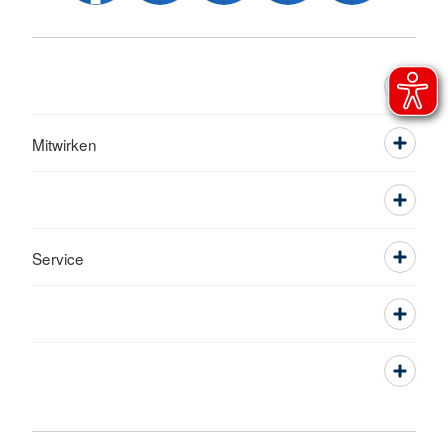
Mitwirken
Service