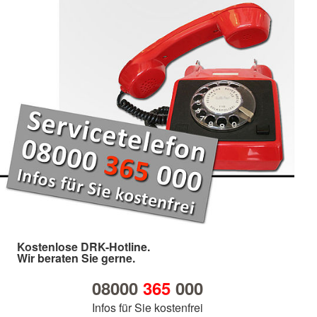
Kostenlose DRK-Hotline.
Wir beraten Sie gerne.
08000
365
000
Infos für Sie kostenfrei