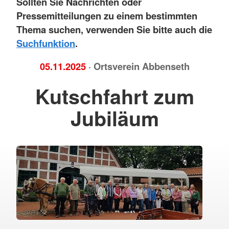
Sollten Sie Nachrichten oder
Pressemitteilungen zu einem bestimmten
Thema suchen, verwenden Sie bitte auch die
Suchfunktion
.
05.11.2025
· Ortsverein Abbenseth
Kutschfahrt zum
Jubiläum