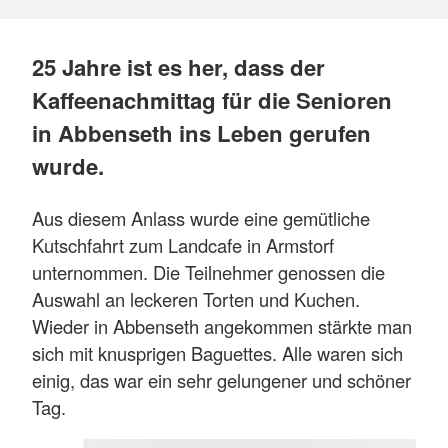
25 Jahre ist es her, dass der
Kaffeenachmittag für die Senioren
in Abbenseth ins Leben gerufen
wurde.
Aus diesem Anlass wurde eine gemütliche
Kutschfahrt zum Landcafe in Armstorf
unternommen. Die Teilnehmer genossen die
Auswahl an leckeren Torten und Kuchen.
Wieder in Abbenseth angekommen stärkte man
sich mit knusprigen Baguettes. Alle waren sich
einig, das war ein sehr gelungener und schöner
Tag.