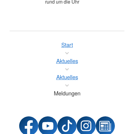
rund um die Uhr
Start
Aktuelles
Aktuelles
Meldungen