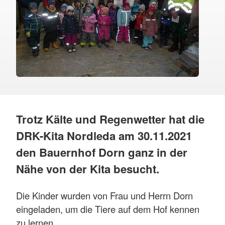
Trotz Kälte und Regenwetter hat die
DRK-Kita Nordleda am 30.11.2021
den Bauernhof Dorn ganz in der
Nähe von der Kita besucht.
Die Kinder wurden von Frau und Herrn Dorn
eingeladen, um die Tiere auf dem Hof kennen
zu lernen.