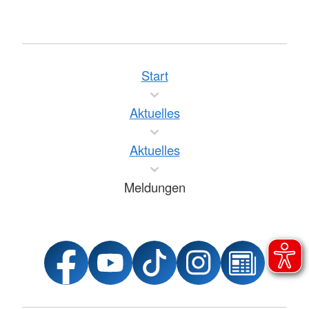
Start
Aktuelles
Aktuelles
Meldungen