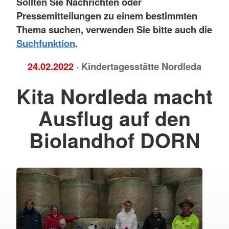
Sollten Sie Nachrichten oder
Pressemitteilungen zu einem bestimmten
Thema suchen, verwenden Sie bitte auch die
Suchfunktion
.
24.02.2022
· Kindertagesstätte Nordleda
Kita Nordleda macht
Ausflug auf den
Biolandhof DORN