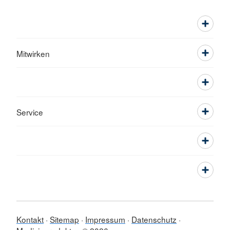
Mitwirken
Service
Kontakt
Sitemap
Impressum
Datenschutz