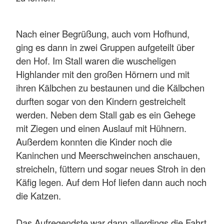
Nach einer Begrüßung, auch vom Hofhund,
ging es dann in zwei Gruppen aufgeteilt über
den Hof. Im Stall waren die wuscheligen
Highlander mit den großen Hörnern und mit
ihren Kälbchen zu bestaunen und die Kälbchen
durften sogar von den Kindern gestreichelt
werden. Neben dem Stall gab es ein Gehege
mit Ziegen und einen Auslauf mit Hühnern.
Außerdem konnten die Kinder noch die
Kaninchen und Meerschweinchen anschauen,
streicheln, füttern und sogar neues Stroh in den
Käfig legen. Auf dem Hof liefen dann auch noch
die Katzen.
Das Aufregendste war dann allerdings die Fahrt