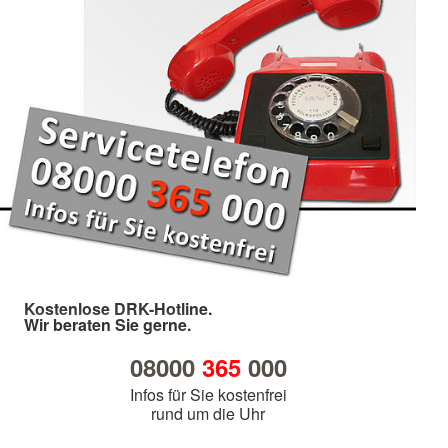
Kostenlose DRK-Hotline.
Wir beraten Sie gerne.
08000
365
000
Infos für Sie kostenfrei
rund um die Uhr