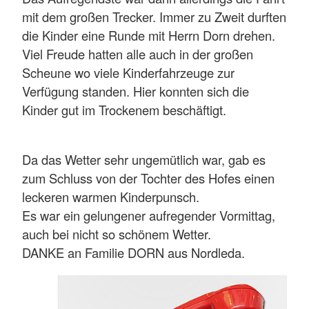
mit dem großen Trecker. Immer zu Zweit durften
die Kinder eine Runde mit Herrn Dorn drehen.
Viel Freude hatten alle auch in der großen
Scheune wo viele Kinderfahrzeuge zur
Verfügung standen. Hier konnten sich die
Kinder gut im Trockenem beschäftigt.
Da das Wetter sehr ungemütlich war, gab es
zum Schluss von der Tochter des Hofes einen
leckeren warmen Kinderpunsch.
Es war ein gelungener aufregender Vormittag,
auch bei nicht so schönem Wetter.
DANKE an Familie DORN aus Nordleda.