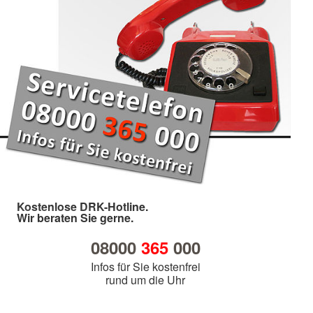
Kostenlose DRK-Hotline.
Wir beraten Sie gerne.
08000
365
000
Infos für Sie kostenfrei
rund um die Uhr