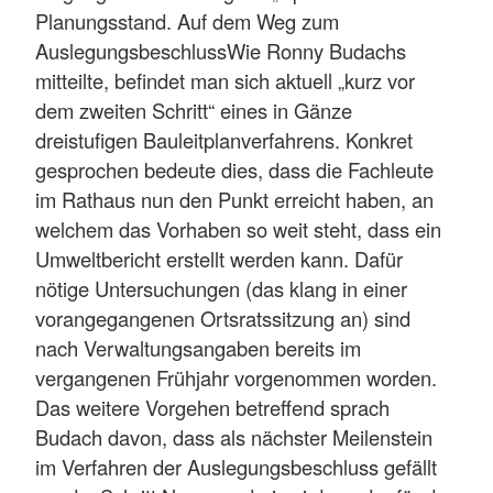
Planungsstand. Auf dem Weg zum
AuslegungsbeschlussWie Ronny Budachs
mitteilte, befindet man sich aktuell „kurz vor
dem zweiten Schritt“ eines in Gänze
dreistufigen Bauleitplanverfahrens. Konkret
gesprochen bedeute dies, dass die Fachleute
im Rathaus nun den Punkt erreicht haben, an
welchem das Vorhaben so weit steht, dass ein
Umweltbericht erstellt werden kann. Dafür
nötige Untersuchungen (das klang in einer
vorangegangenen Ortsratssitzung an) sind
nach Verwaltungsangaben bereits im
vergangenen Frühjahr vorgenommen worden.
Das weitere Vorgehen betreffend sprach
Budach davon, dass als nächster Meilenstein
im Verfahren der Auslegungsbeschluss gefällt