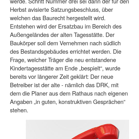
werde. Schritt Nummer drei sei dann der für den
Herbst avisierte Satzungsbeschluss, über
welchen das Baurecht hergestellt wird.
Entstehen wird der Ersatzbau im Bereich des
Außengeländes der alten Tagesstätte. Der
Baukörper soll dem Vernehmen nach südlich
des Bestandsgebäudes errichtet werden. Die
Frage, welcher Träger die neu entstandene
Kindertagesstätte am Ende „bespielt“, wurde
bereits vor längerer Zeit geklärt: Der neue
Betreiber ist der alte - nämlich das DRK, mit
dem die Planer aus dem Rathaus nach eigenen
Angaben „in guten, konstruktiven Gesprächen“
stehen.