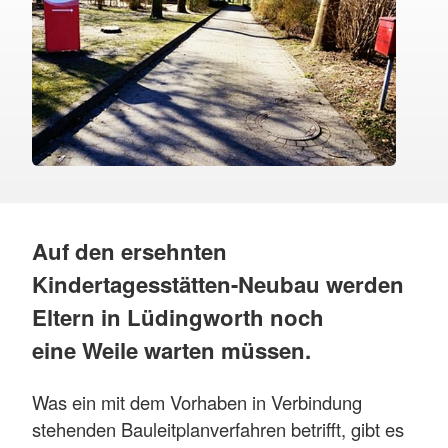
Auf den ersehnten
Kindertagesstätten-Neubau werden
Eltern in Lüdingworth noch
eine Weile warten müssen.
Was ein mit dem Vorhaben in Verbindung
stehenden Bauleitplanverfahren betrifft, gibt es