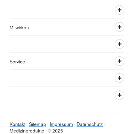
Mitwirken
Service
Kontakt
Sitemap
Impressum
Datenschutz
Medizinprodukte
© 2026