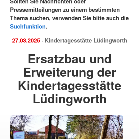
Sollten Sie Nachrichten oder
Pressemitteilungen zu einem bestimmten
Thema suchen, verwenden Sie bitte auch die
Suchfunktion
.
27.03.2025
· Kindertagesstätte Lüdingworth
Ersatzbau und
Erweiterung der
Kindertagesstätte
Lüdingworth