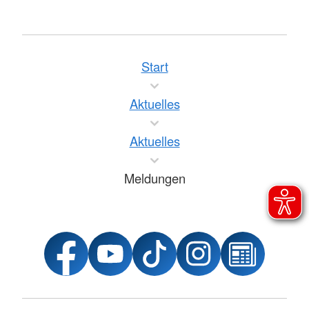
Start
Aktuelles
Aktuelles
Meldungen