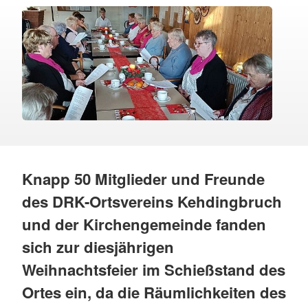
Knapp 50 Mitglieder und Freunde
des DRK-Ortsvereins Kehdingbruch
und der Kirchengemeinde fanden
sich zur diesjährigen
Weihnachtsfeier im Schießstand des
Ortes ein, da die Räumlichkeiten des