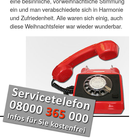
eine besinnliche, vorweihnachtliche Stimmung
ein und man verabschiedete sich in Harmonie
und Zufriedenheit. Alle waren sich einig, auch
diese Weihnachtsfeier war wieder wunderbar.