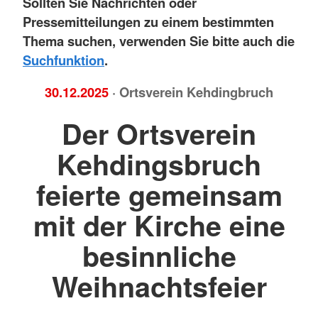
Sollten Sie Nachrichten oder
Pressemitteilungen zu einem bestimmten
Thema suchen, verwenden Sie bitte auch die
Suchfunktion
.
30.12.2025
· Ortsverein Kehdingbruch
Der Ortsverein
Kehdingsbruch
feierte gemeinsam
mit der Kirche eine
besinnliche
Weihnachtsfeier