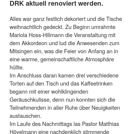
DRK aktuell renoviert werden.
Alles war ganz festlich dekoriert und die Tische
weihnachtlich gedeckt. Zu Beginn umrahmte
Mariola Hoss-Hillmann die Veranstaltung mit
dem Akkordeon und lud die Anwesenden zum
Mitsingen ein, was die Feier von Anfang an in
eine warme, gemeinschaftliche Atmosphäre
hüllte.
Im Anschluss daran kamen drei verschiedene
Torten auf den Tisch und das Kaffeetrinken
begann mit einer wohlklingenden
Geräuschkulisse, denn nun konnten sich die
Teilnehmenden in aller Ruhe über Neuigkeiten
austauschen.
Im Laufe des Nachmittags las Pastor Matthias
Hövelmann eine nachdenklich stimmende