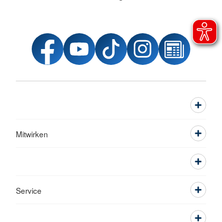
Mitwirken
Service