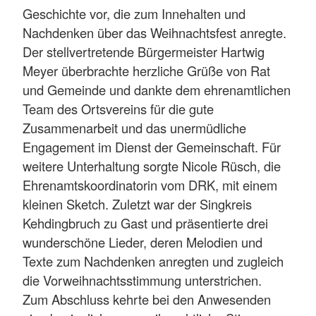
Geschichte vor, die zum Innehalten und
Nachdenken über das Weihnachtsfest anregte.
Der stellvertretende Bürgermeister Hartwig
Meyer überbrachte herzliche Grüße von Rat
und Gemeinde und dankte dem ehrenamtlichen
Team des Ortsvereins für die gute
Zusammenarbeit und das unermüdliche
Engagement im Dienst der Gemeinschaft. Für
weitere Unterhaltung sorgte Nicole Rüsch, die
Ehrenamtskoordinatorin vom DRK, mit einem
kleinen Sketch. Zuletzt war der Singkreis
Kehdingbruch zu Gast und präsentierte drei
wunderschöne Lieder, deren Melodien und
Texte zum Nachdenken anregten und zugleich
die Vorweihnachtsstimmung unterstrichen.
Zum Abschluss kehrte bei den Anwesenden