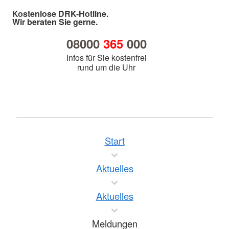
Kostenlose DRK-Hotline.
Wir beraten Sie gerne.
08000
365
000
Infos für Sie kostenfrei
rund um die Uhr
Start
Aktuelles
Aktuelles
Meldungen