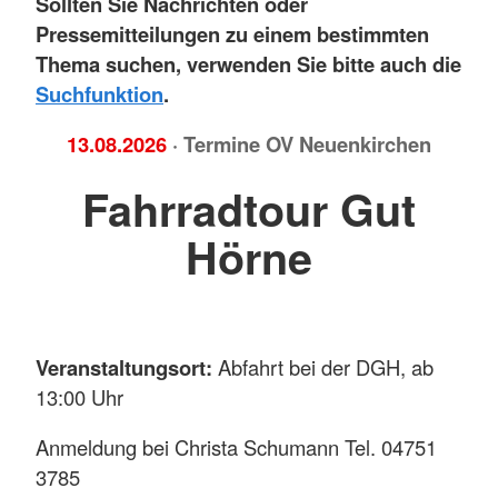
Sollten Sie Nachrichten oder
Pressemitteilungen zu einem bestimmten
Thema suchen, verwenden Sie bitte auch die
Suchfunktion
.
13.08.2026
· Termine OV Neuenkirchen
Fahrradtour Gut
Hörne
Veranstaltungsort:
Abfahrt bei der DGH, ab
13:00 Uhr
Anmeldung bei Christa Schumann Tel. 04751
3785