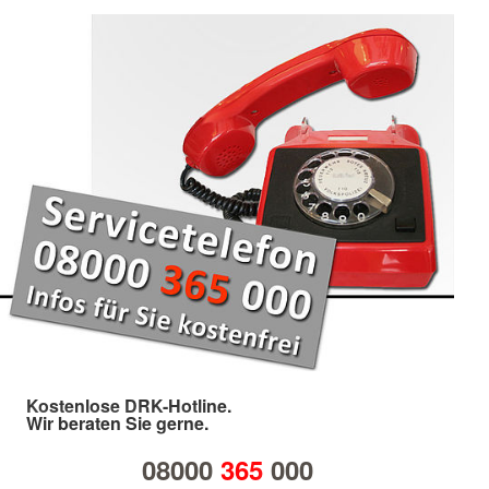
Kostenlose DRK-Hotline.
Wir beraten Sie gerne.
08000
365
000