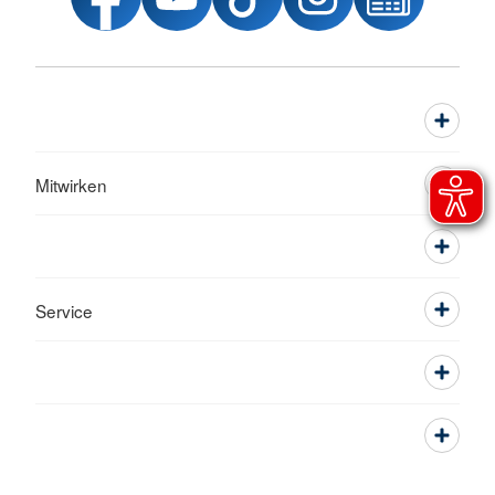
Mitwirken
Service