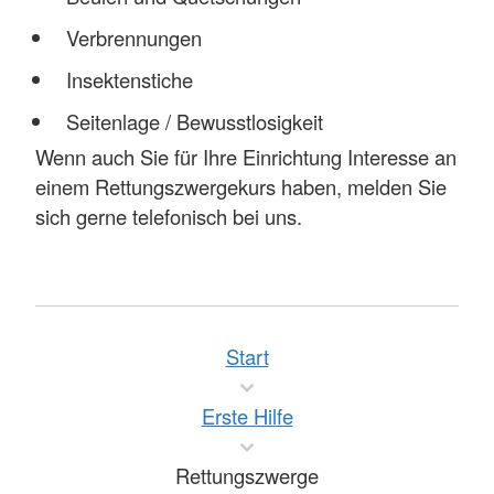
Verbrennungen
Insektenstiche
Seitenlage / Bewusstlosigkeit
Wenn auch Sie für Ihre Einrichtung Interesse an
einem Rettungszwergekurs haben, melden Sie
sich gerne telefonisch bei uns.
Start
Erste Hilfe
Rettungszwerge