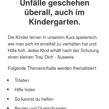
Unfälle geschehen
überall, auch im
Kindergarten.
Die Kinder lernen in unserem Kurs spielerisch,
wie man sich im ernstfall zu verhalten hat und
Hilfe holt. Jedes Kind erhält nach der Schulung
einen kleinen Trau Dich - Ausweis.
Folgende Themeninhalte werden thematisiert:
Trösten
Hilfe holen
So kannst du helfen
Beulen und Quetschungen