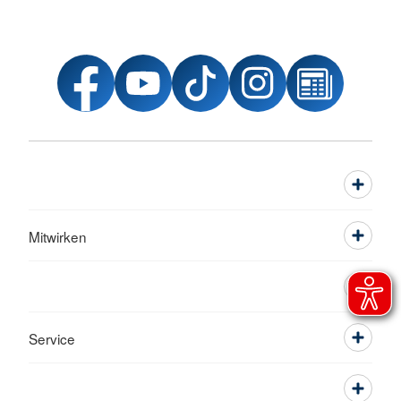
Mitwirken
Service