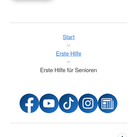
Start
Erste Hilfe
Erste Hilfe für Senioren