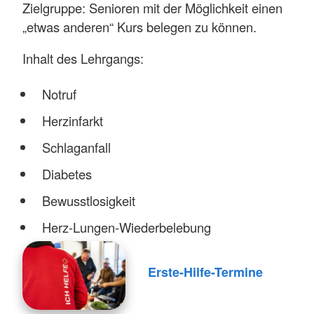
Zielgruppe: Senioren mit der Möglichkeit einen
„etwas anderen“ Kurs belegen zu können.
Inhalt des Lehrgangs:
Notruf
Herzinfarkt
Schlaganfall
Diabetes
Bewusstlosigkeit
Herz-Lungen-Wiederbelebung
Erste-Hilfe-Termine