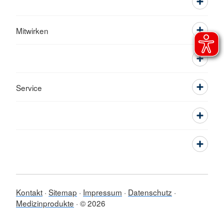
Mitwirken
Service
Kontakt
Sitemap
Impressum
Datenschutz
Medizinprodukte
© 2026