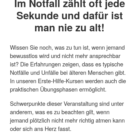
Im Notfall zählt oft jede
Sekunde und dafür ist
man nie zu alt!
Wissen Sie noch, was zu tun ist, wenn jemand
bewusstlos wird und nicht mehr ansprechbar
ist? Die Erfahrungen zeigen, dass es typische
Notfälle und Unfälle bei älteren Menschen gibt.
In unseren Erste-Hilfe-Kursen werden auch die
praktischen Übungsphasen ermöglicht.
Schwerpunkte dieser Veranstaltung sind unter
anderem, was es zu beachten gilt, wenn
jemand plötzlich nicht mehr richtig atmen kann
oder sich ans Herz fasst.