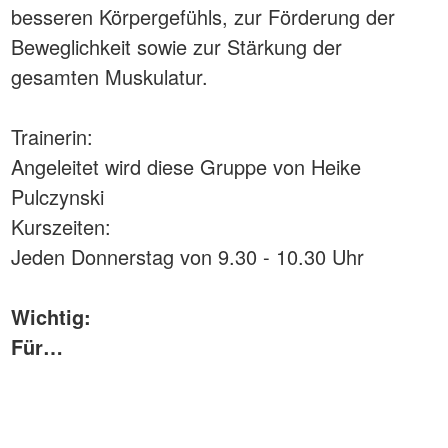
besseren Körpergefühls, zur Förderung der
Beweglichkeit sowie zur Stärkung der
gesamten Muskulatur.
Trainerin:
Angeleitet wird diese Gruppe von Heike
Pulczynski
Kurszeiten:
Jeden Donnerstag von 9.30 - 10.30 Uhr
Wichtig:
Für…