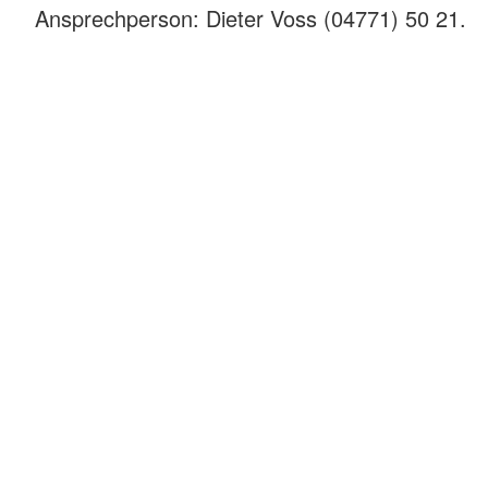
Ansprechperson: Dieter Voss (04771) 50 21.