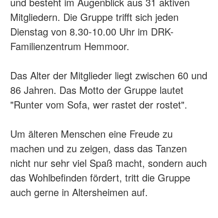
und besteht im Augenblick aus 31 aktiven
Mitgliedern. Die Gruppe trifft sich jeden
Dienstag von 8.30-10.00 Uhr im DRK-
Familienzentrum Hemmoor.
Das Alter der Mitglieder liegt zwischen 60 und
86 Jahren. Das Motto der Gruppe lautet
"Runter vom Sofa, wer rastet der rostet".
Um älteren Menschen eine Freude zu
machen und zu zeigen, dass das Tanzen
nicht nur sehr viel Spaß macht, sondern auch
das Wohlbefinden fördert, tritt die Gruppe
auch gerne in Altersheimen auf.