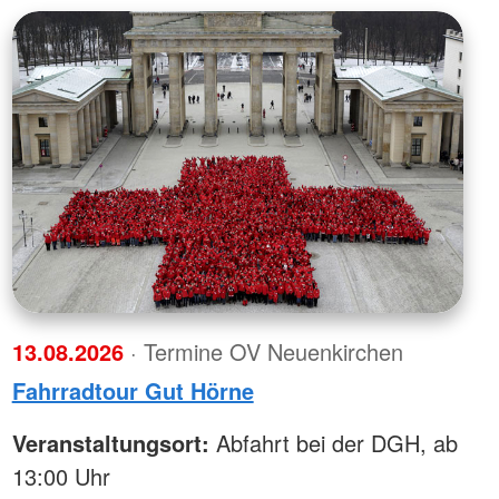
13.08.2026
· Termine OV Neuenkirchen
Fahrradtour Gut Hörne
Veranstaltungsort:
Abfahrt bei der DGH, ab
13:00 Uhr