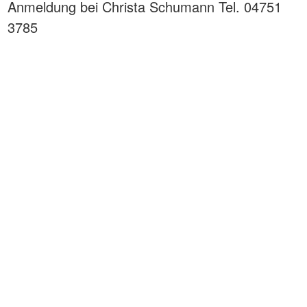
Anmeldung bei Christa Schumann Tel. 04751
3785