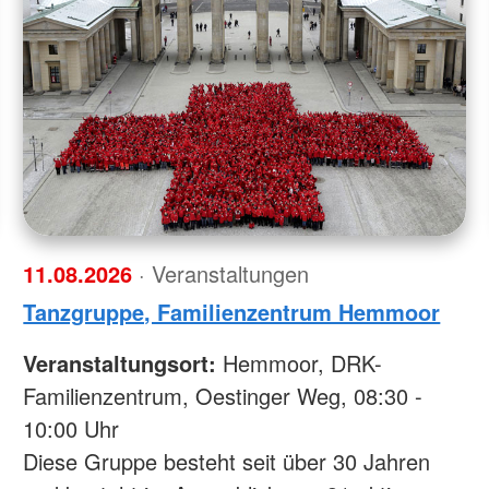
11.08.2026
· Veranstaltungen
Tanzgruppe, Familienzentrum Hemmoor
Veranstaltungsort:
Hemmoor, DRK-
Familienzentrum, Oestinger Weg, 08:30 -
10:00 Uhr
Diese Gruppe besteht seit über 30 Jahren