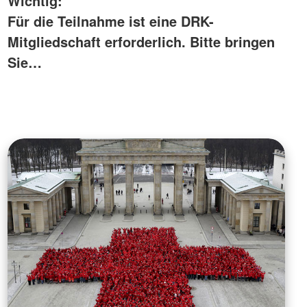
Wichtig:
Für die Teilnahme ist eine DRK-
Mitgliedschaft erforderlich. Bitte bringen
Sie…