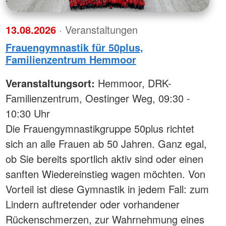
13.08.2026
· Veranstaltungen
Frauengymnastik für 50plus,
Familienzentrum Hemmoor
Veranstaltungsort:
Hemmoor, DRK-
Familienzentrum, Oestinger Weg, 09:30 -
10:30 Uhr
Die Frauengymnastikgruppe 50plus richtet
sich an alle Frauen ab 50 Jahren. Ganz egal,
ob Sie bereits sportlich aktiv sind oder einen
sanften Wiedereinstieg wagen möchten. Von
Vorteil ist diese Gymnastik in jedem Fall: zum
Lindern auftretender oder vorhandener
Rückenschmerzen, zur Wahrnehmung eines