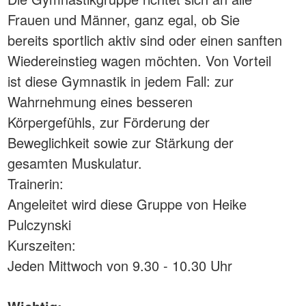
Frauen und Männer, ganz egal, ob Sie
bereits sportlich aktiv sind oder einen sanften
Wiedereinstieg wagen möchten. Von Vorteil
ist diese Gymnastik in jedem Fall: zur
Wahrnehmung eines besseren
Körpergefühls, zur Förderung der
Beweglichkeit sowie zur Stärkung der
gesamten Muskulatur.
Trainerin:
Angeleitet wird diese Gruppe von Heike
Pulczynski
Kurszeiten:
Jeden Mittwoch von 9.30 - 10.30 Uhr