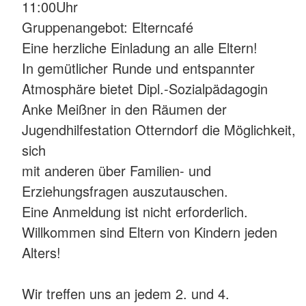
11:00Uhr
Gruppenangebot: Elterncafé
Eine herzliche Einladung an alle Eltern!
In gemütlicher Runde und entspannter
Atmosphäre bietet Dipl.-Sozialpädagogin
Anke Meißner in den Räumen der
Jugendhilfestation Otterndorf die Möglichkeit,
sich
mit anderen über Familien- und
Erziehungsfragen auszutauschen.
Eine Anmeldung ist nicht erforderlich.
Willkommen sind Eltern von Kindern jeden
Alters!
Wir treffen uns an jedem 2. und 4.