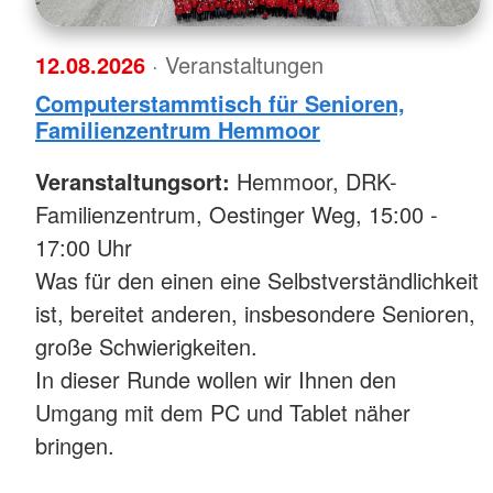
12.08.2026
· Veranstaltungen
Computerstammtisch für Senioren,
Familienzentrum Hemmoor
Veranstaltungsort:
Hemmoor, DRK-
Familienzentrum, Oestinger Weg, 15:00 -
17:00 Uhr
Was für den einen eine Selbstverständlichkeit
ist, bereitet anderen, insbesondere Senioren,
große Schwierigkeiten.
In dieser Runde wollen wir Ihnen den
Umgang mit dem PC und Tablet näher
bringen.