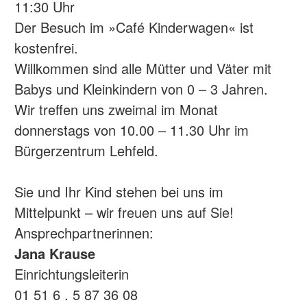
11:30 Uhr
Der Besuch im »Café Kinderwagen« ist
kostenfrei.
Willkommen sind alle Mütter und Väter mit
Babys und Kleinkindern von 0 – 3 Jahren.
Wir treffen uns zweimal im Monat
donnerstags von 10.00 – 11.30 Uhr im
Bürgerzentrum Lehfeld.
Sie und Ihr Kind stehen bei uns im
Mittelpunkt – wir freuen uns auf Sie!
Ansprechpartnerinnen:
Jana Krause
Einrichtungsleiterin
01 51 6 . 5 87 36 08