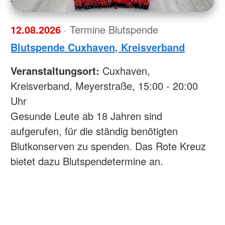
12.08.2026
· Termine Blutspende
Blutspende Cuxhaven, Kreisverband
Veranstaltungsort:
Cuxhaven,
Kreisverband, Meyerstraße, 15:00 - 20:00
Uhr
Gesunde Leute ab 18 Jahren sind
aufgerufen, für die ständig benötigten
Blutkonserven zu spenden. Das Rote Kreuz
bietet dazu Blutspendetermine an.