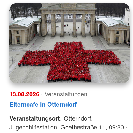
13.08.2026
· Veranstaltungen
Elterncafé in Otterndorf
Veranstaltungsort:
Otterndorf,
Jugendhilfestation, Goethestraße 11, 09:30 -