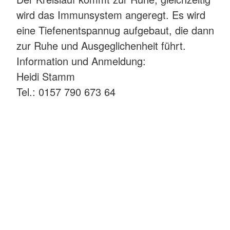
wird das Immunsystem angeregt. Es wird
eine Tiefenentspannug aufgebaut, die dann
zur Ruhe und Ausgeglichenheit führt.
Information und Anmeldung:
Heidi Stamm
Tel.: 0157 790 673 64