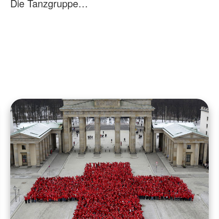
Die Tanzgruppe…