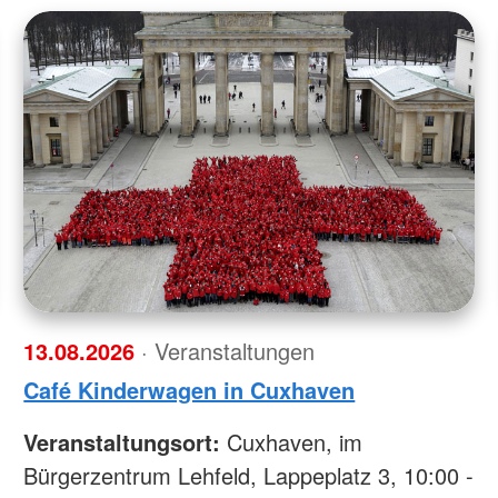
13.08.2026
· Veranstaltungen
Café Kinderwagen in Cuxhaven
Veranstaltungsort:
Cuxhaven, im
Bürgerzentrum Lehfeld, Lappeplatz 3, 10:00 -