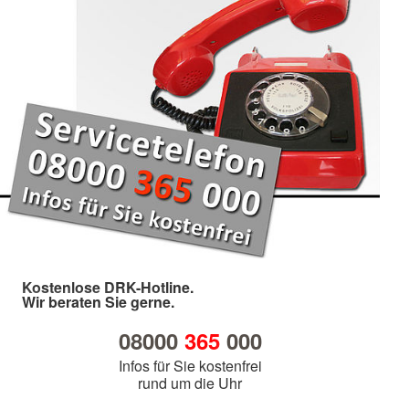
Kostenlose DRK-Hotline.
Wir beraten Sie gerne.
08000
365
000
Infos für Sie kostenfrei
rund um die Uhr