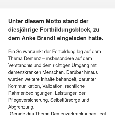
Unter diesem Motto stand der
diesjährige Fortbildungsblock, zu
dem Anke Brandt eingeladen hatte.
Ein Schwerpunkt der Fortbildung lag auf dem
Thema Demenz – insbesondere auf dem
Verständnis und dem richtigen Umgang mit
demenzkranken Menschen. Darüber hinaus
wurden weitere Inhalte behandelt, darunter
Kommunikation, Validation, rechtliche
Rahmenbedingungen, Leistungen der
Pflegeversicherung, Selbstfürsorge und
Abgrenzung.
„Gerade das Thema Demenzerkrankungen liegt