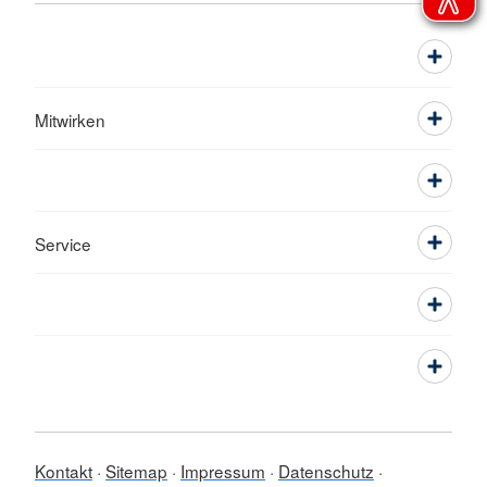
Mitwirken
Service
Kontakt
Sitemap
Impressum
Datenschutz