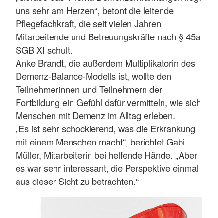
uns sehr am Herzen“, betont die leitende
Pflegefachkraft, die seit vielen Jahren
Mitarbeitende und Betreuungskräfte nach § 45a
SGB XI schult.
Anke Brandt, die außerdem Multiplikatorin des
Demenz-Balance-Modells ist, wollte den
Teilnehmerinnen und Teilnehmern der
Fortbildung ein Gefühl dafür vermitteln, wie sich
Menschen mit Demenz im Alltag erleben.
„Es ist sehr schockierend, was die Erkrankung
mit einem Menschen macht“, berichtet Gabi
Müller, Mitarbeiterin bei helfende Hände. „Aber
es war sehr interessant, die Perspektive einmal
aus dieser Sicht zu betrachten.“