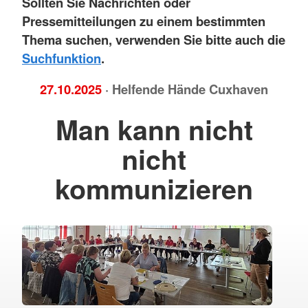
Sollten Sie Nachrichten oder
Pressemitteilungen zu einem bestimmten
Thema suchen, verwenden Sie bitte auch die
Suchfunktion
.
27.10.2025
· Helfende Hände Cuxhaven
Man kann nicht
nicht
kommunizieren