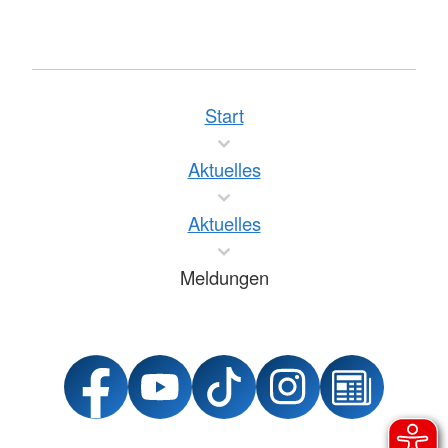
Start
Aktuelles
Aktuelles
Meldungen