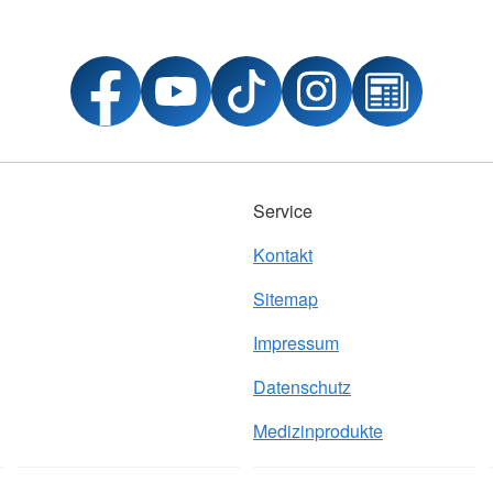
Service
Kontakt
Sitemap
Impressum
Datenschutz
Medizinprodukte