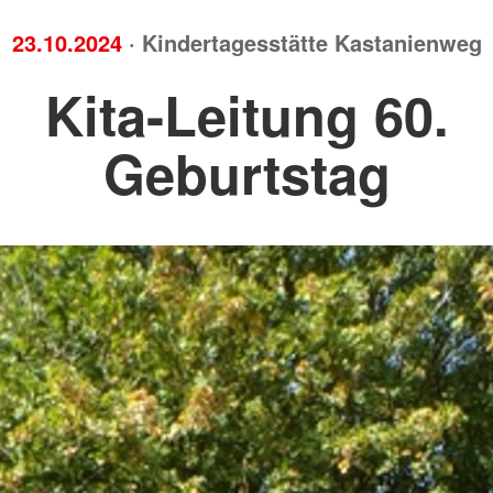
23.10.2024
· Kindertagesstätte Kastanienweg
Kita-Leitung 60.
Geburtstag