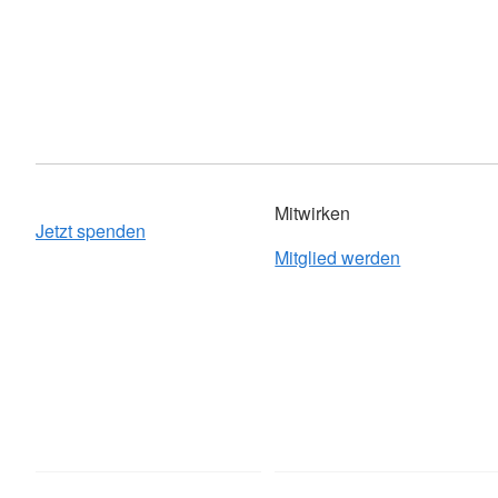
Mitwirken
Jetzt spenden
Mitglied werden