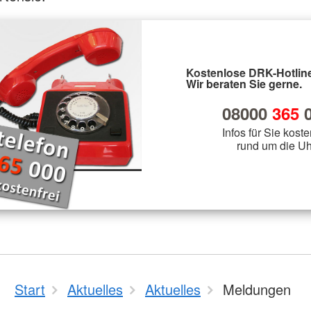
Kostenlose DRK-Hotline
Wir beraten Sie gerne.
08000
365
0
Infos für Sie koste
rund um die Uh
Start
Aktuelles
Aktuelles
Meldungen