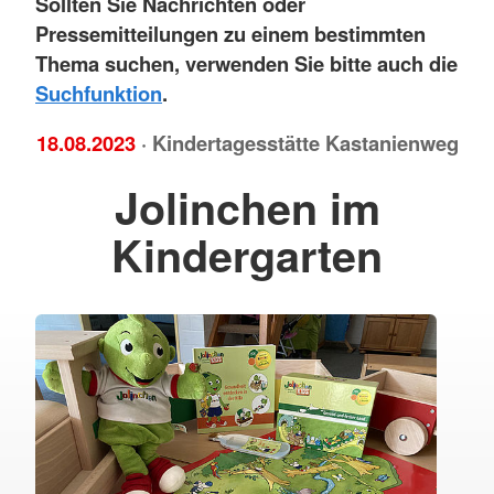
Sollten Sie Nachrichten oder
Pressemitteilungen zu einem bestimmten
Thema suchen, verwenden Sie bitte auch die
Suchfunktion
.
18.08.2023
· Kindertagesstätte Kastanienweg
Jolinchen im
Kindergarten