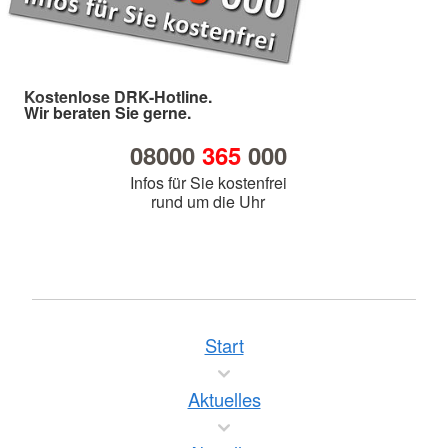
Kostenlose DRK-Hotline.
Wir beraten Sie gerne.
08000
365
000
Infos für Sie kostenfrei
rund um die Uhr
Start
Aktuelles