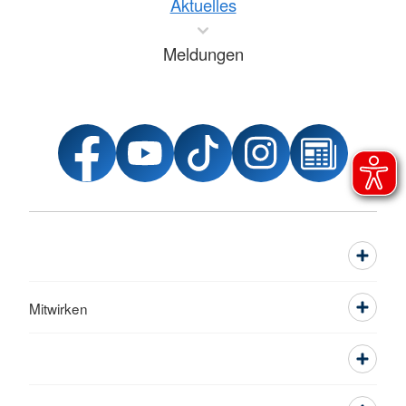
Aktuelles
Meldungen
Mitwirken