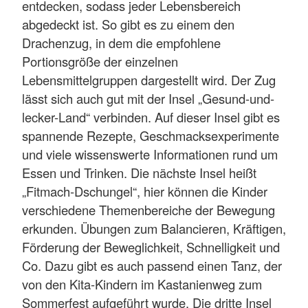
entdecken, sodass jeder Lebensbereich
abgedeckt ist. So gibt es zu einem den
Drachenzug, in dem die empfohlene
Portionsgröße der einzelnen
Lebensmittelgruppen dargestellt wird. Der Zug
lässt sich auch gut mit der Insel „Gesund-und-
lecker-Land“ verbinden. Auf dieser Insel gibt es
spannende Rezepte, Geschmacksexperimente
und viele wissenswerte Informationen rund um
Essen und Trinken. Die nächste Insel heißt
„Fitmach-Dschungel“, hier können die Kinder
verschiedene Themenbereiche der Bewegung
erkunden. Übungen zum Balancieren, Kräftigen,
Förderung der Beweglichkeit, Schnelligkeit und
Co. Dazu gibt es auch passend einen Tanz, der
von den Kita-Kindern im Kastanienweg zum
Sommerfest aufgeführt wurde. Die dritte Insel