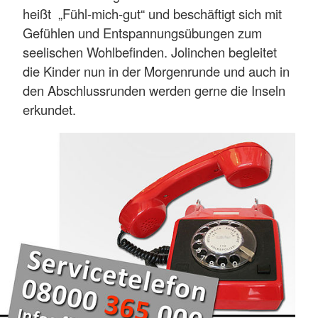
heißt „Fühl-mich-gut“ und beschäftigt sich mit
Gefühlen und Entspannungsübungen zum
seelischen Wohlbefinden. Jolinchen begleitet
die Kinder nun in der Morgenrunde und auch in
den Abschlussrunden werden gerne die Inseln
erkundet.