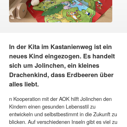
In der Kita im Kastanienweg ist ein
neues Kind eingezogen. Es handelt
sich um Jolinchen, ein kleines
Drachenkind, dass Erdbeeren über
alles liebt.
n Kooperation mit der AOK hilft Jolinchen den
Kindern einen gesunden Lebensstil zu
entwickeln und selbstbestimmt in die Zukunft zu
blicken. Auf verschiedenen Inseln gibt es viel zu