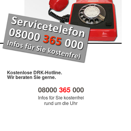
Kostenlose DRK-Hotline.
Wir beraten Sie gerne.
08000
365
000
Infos für Sie kostenfrei
rund um die Uhr