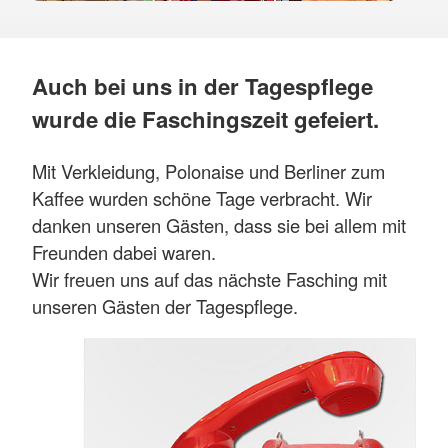
Auch bei uns in der Tagespflege
wurde die Faschingszeit gefeiert.
Mit Verkleidung, Polonaise und Berliner zum
Kaffee wurden schöne Tage verbracht. Wir
danken unseren Gästen, dass sie bei allem mit
Freunden dabei waren.
Wir freuen uns auf das nächste Fasching mit
unseren Gästen der Tagespflege.