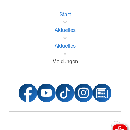
Start
Aktuelles
Aktuelles
Meldungen