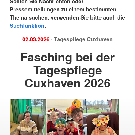
Sollten Sie Nachrichten oder
Pressemitteilungen zu einem bestimmten
Thema suchen, verwenden Sie bitte auch die
Suchfunktion
.
02.03.2026
· Tagespflege Cuxhaven
Fasching bei der
Tagespflege
Cuxhaven 2026