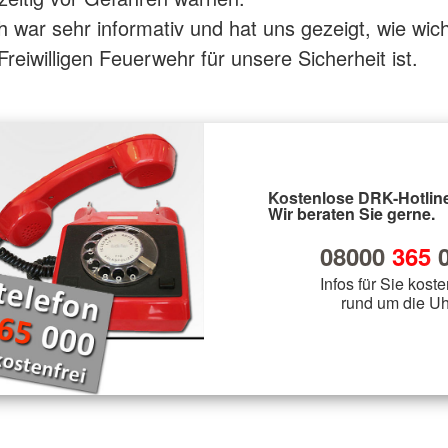
 war sehr informativ und hat uns gezeigt, wie wich
Freiwilligen Feuerwehr für unsere Sicherheit ist.
Kostenlose DRK-Hotline
Wir beraten Sie gerne.
08000
365
0
Infos für Sie koste
rund um die Uh