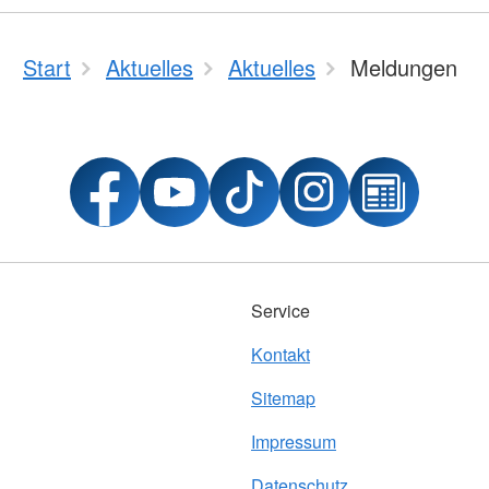
Start
Aktuelles
Aktuelles
Meldungen
Service
Kontakt
Sitemap
Impressum
Datenschutz