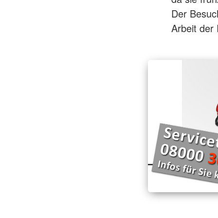
Der Besuch
Arbeit der 