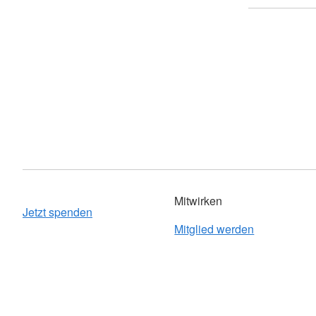
Mitwirken
Jetzt spenden
Mitglied werden