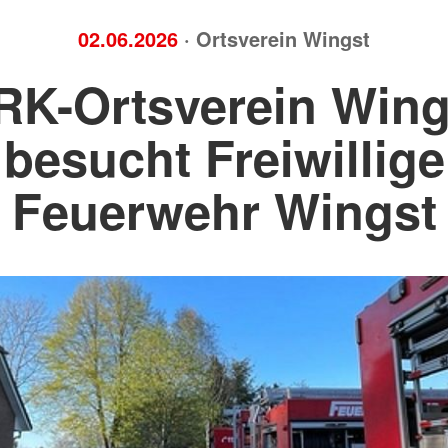
02.06.2026
· Ortsverein Wingst
RK-Ortsverein Wing
besucht Freiwillige
Feuerwehr Wingst