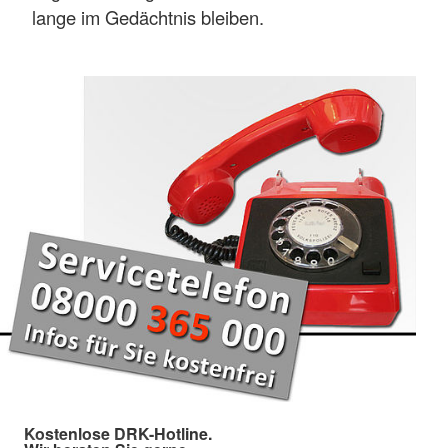
lange im Gedächtnis bleiben.
Kostenlose DRK-Hotline.