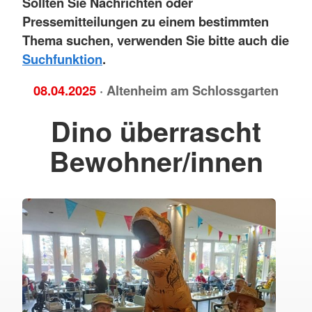
Sollten Sie Nachrichten oder
Pressemitteilungen zu einem bestimmten
Thema suchen, verwenden Sie bitte auch die
Suchfunktion
.
08.04.2025
· Altenheim am Schlossgarten
Dino überrascht
Bewohner/innen