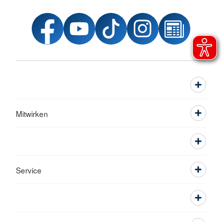
Mitwirken
Service