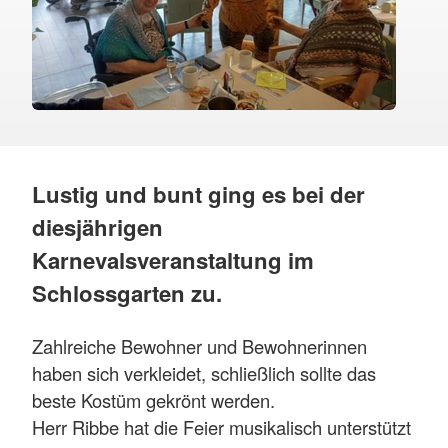
Lustig und bunt ging es bei der
diesjährigen
Karnevalsveranstaltung im
Schlossgarten zu.
Zahlreiche Bewohner und Bewohnerinnen
haben sich verkleidet, schließlich sollte das
beste Kostüm gekrönt werden.
Herr Ribbe hat die Feier musikalisch unterstützt