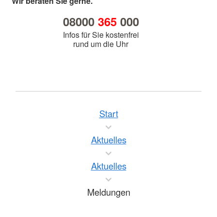
Wir beraten Sie gerne.
08000
365
000
Infos für Sie kostenfrei
rund um die Uhr
Start
Aktuelles
Aktuelles
Meldungen