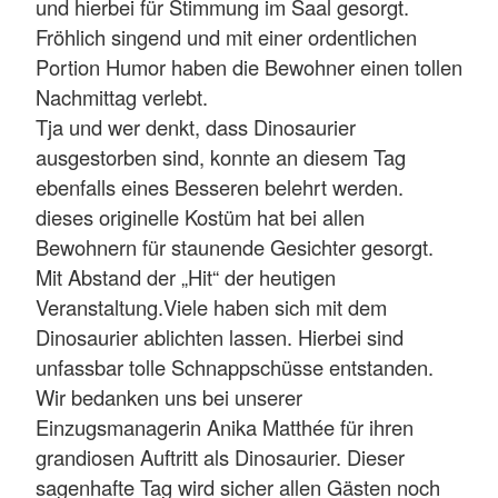
und hierbei für Stimmung im Saal gesorgt.
Fröhlich singend und mit einer ordentlichen
Portion Humor haben die Bewohner einen tollen
Nachmittag verlebt.
Tja und wer denkt, dass Dinosaurier
ausgestorben sind, konnte an diesem Tag
ebenfalls eines Besseren belehrt werden.
dieses originelle Kostüm hat bei allen
Bewohnern für staunende Gesichter gesorgt.
Mit Abstand der „Hit“ der heutigen
Veranstaltung.Viele haben sich mit dem
Dinosaurier ablichten lassen. Hierbei sind
unfassbar tolle Schnappschüsse entstanden.
Wir bedanken uns bei unserer
Einzugsmanagerin Anika Matthée für ihren
grandiosen Auftritt als Dinosaurier. Dieser
sagenhafte Tag wird sicher allen Gästen noch