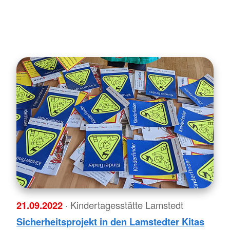
21.09.2022
· Kindertagesstätte Lamstedt
Sicherheitsprojekt in den Lamstedter Kitas