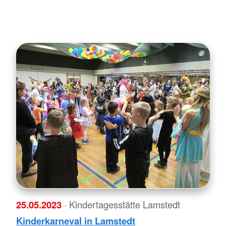
25.05.2023
· Kindertagesstätte Lamstedt
Kinderkarneval in Lamstedt