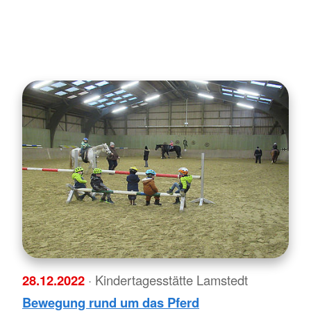
28.12.2022
· Kindertagesstätte Lamstedt
Bewegung rund um das Pferd