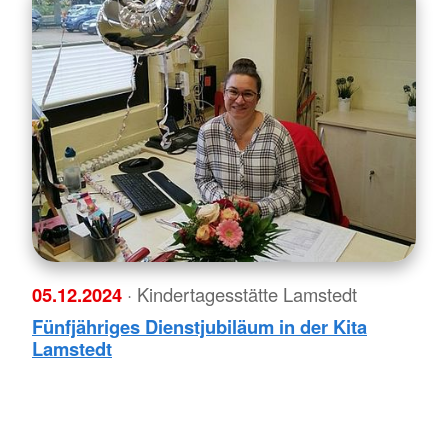
05.12.2024
· Kindertagesstätte Lamstedt
Fünfjähriges Dienstjubiläum in der Kita
Lamstedt