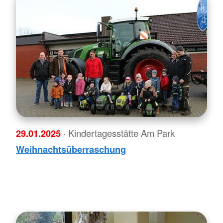
29.01.2025
· Kindertagesstätte Am Park
Weihnachtsüberraschung