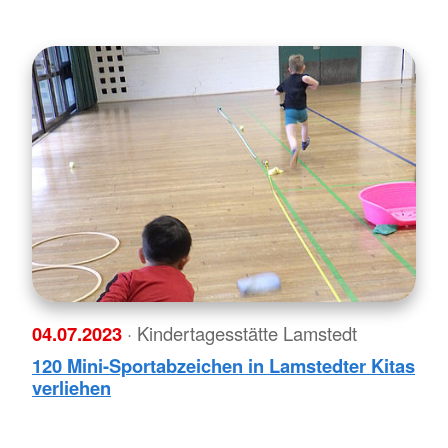
04.07.2023
· Kindertagesstätte Lamstedt
120 Mini-Sportabzeichen in Lamstedter Kitas
verliehen