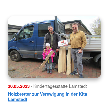
30.05.2023
· Kindertagesstätte Lamstedt
Holzbretter zur Verewigung in der Kita
Lamstedt