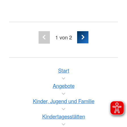
1
von 2
Start
Angebote
Kinder, Jugend und Familie
Kindertagesstätten