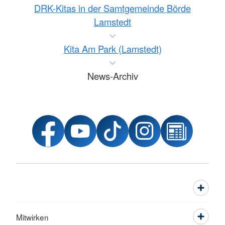
DRK-Kitas in der Samtgemeinde Börde
Lamstedt
Kita Am Park (Lamstedt)
News-Archiv
Mitwirken