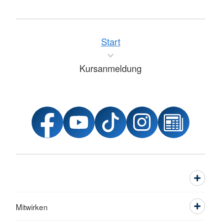
Start
Kursanmeldung
Mitwirken