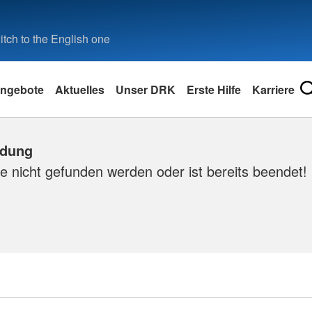
tch to the English one
ngebote
Aktuelles
Unser DRK
Erste Hilfe
Karriere
ldung
e nicht gefunden werden oder ist bereits beendet!