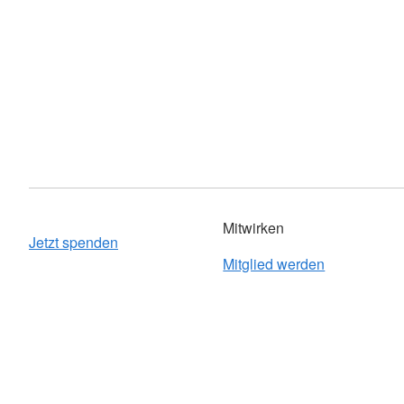
Mitwirken
Jetzt spenden
Mitglied werden