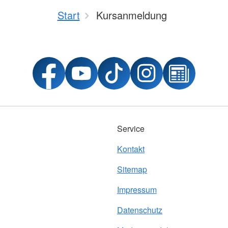
Start
Kursanmeldung
Service
Kontakt
Sitemap
Impressum
Datenschutz