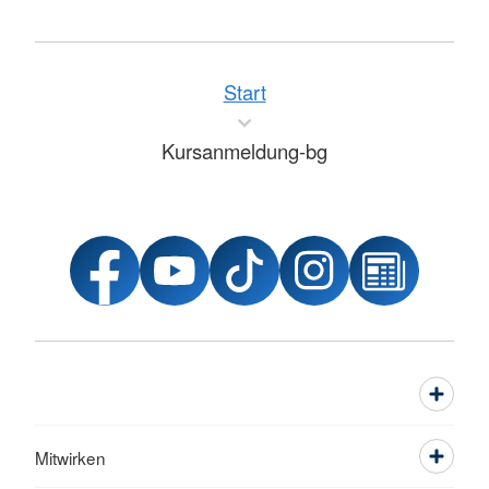
Start
Kursanmeldung-bg
Mitwirken