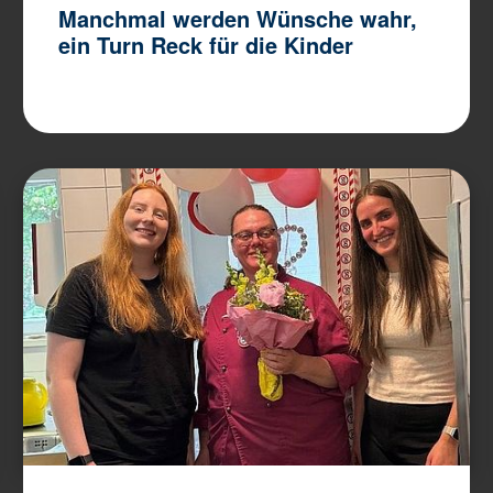
Manchmal werden Wünsche wahr,
ein Turn Reck für die Kinder