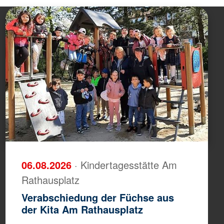
06.08.2026
· Kindertagesstätte Am
Rathausplatz
Verabschiedung der Füchse aus
der Kita Am Rathausplatz