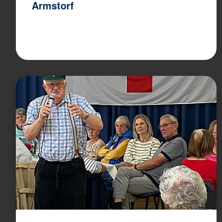
Armstorf