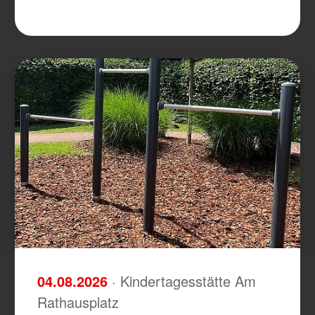
04.08.2026
· Kindertagesstätte Am
Rathausplatz