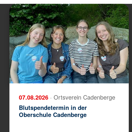
07.08.2026
· Ortsverein Cadenberge
Blutspendetermin in der
Oberschule Cadenberge