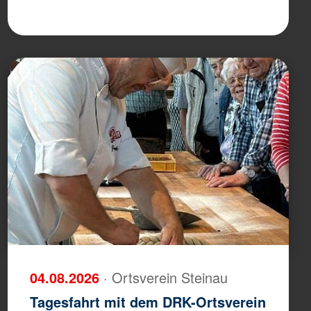
04.08.2026
· Ortsverein Steinau
Tagesfahrt mit dem DRK-Ortsverein