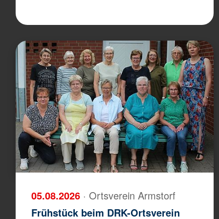
05.08.2026
· Ortsverein Armstorf
Frühstück beim DRK-Ortsverein