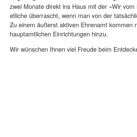
zwei Monate direkt ins Haus mit der »Wir vom
etliche überrascht, wenn man von der tatsäch
Zu einem äußerst aktiven Ehrenamt kommen näm
hauptamtlichen Einrichtungen hinzu.
Wir wünschen Ihnen viel Freude beim Entdeck