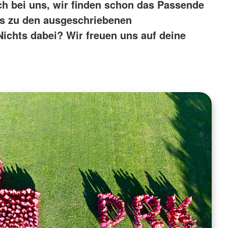
ch bei uns, wir finden schon das Passende
es zu den ausgeschriebenen
ichts dabei? Wir freuen uns auf deine